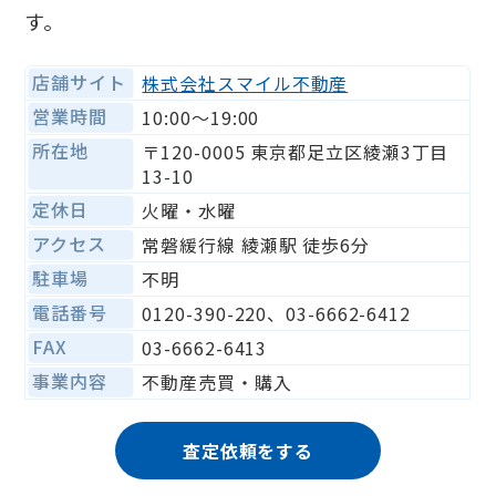
す。
店舗サイト
株式会社スマイル不動産
営業時間
10:00〜19:00
所在地
〒120-0005 東京都足立区綾瀬3丁目
13-10
定休日
火曜・水曜
アクセス
常磐緩行線 綾瀬駅 徒歩6分
駐車場
不明
電話番号
0120-390-220、03-6662-6412
FAX
03-6662-6413
事業内容
不動産売買・購入
査定依頼をする