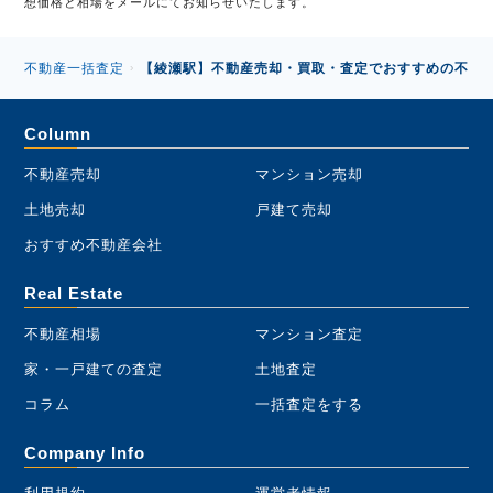
想価格と相場をメールにてお知らせいたします。
不動産一括査定
【綾瀬駅】不動産売却・買取・査定でおすすめの不動産
›
Column
不動産売却
マンション売却
土地売却
戸建て売却
おすすめ不動産会社
Real Estate
不動産相場
マンション査定
家・一戸建ての査定
土地査定
コラム
一括査定をする
Company Info