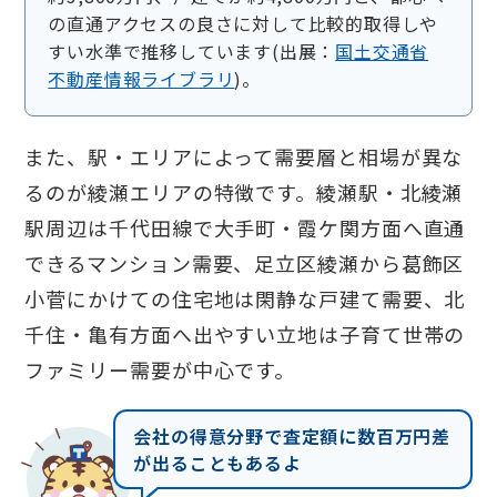
の直通アクセスの良さに対して比較的取得しや
すい水準で推移しています(出展：
国土交通省
不動産情報ライブラリ
)。
また、駅・エリアによって需要層と相場が異な
るのが綾瀬エリアの特徴です。綾瀬駅・北綾瀬
駅周辺は千代田線で大手町・霞ケ関方面へ直通
できるマンション需要、足立区綾瀬から葛飾区
小菅にかけての住宅地は閑静な戸建て需要、北
千住・亀有方面へ出やすい立地は子育て世帯の
ファミリー需要が中心です。
会社の得意分野で査定額に数百万円差
が出ることもあるよ