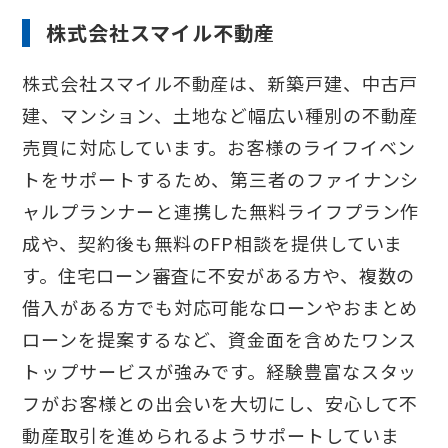
株式会社スマイル不動産
株式会社スマイル不動産は、新築戸建、中古戸
建、マンション、土地など幅広い種別の不動産
売買に対応しています。お客様のライフイベン
トをサポートするため、第三者のファイナンシ
ャルプランナーと連携した無料ライフプラン作
成や、契約後も無料のFP相談を提供していま
す。住宅ローン審査に不安がある方や、複数の
借入がある方でも対応可能なローンやおまとめ
ローンを提案するなど、資金面を含めたワンス
トップサービスが強みです。経験豊富なスタッ
フがお客様との出会いを大切にし、安心して不
動産取引を進められるようサポートしていま