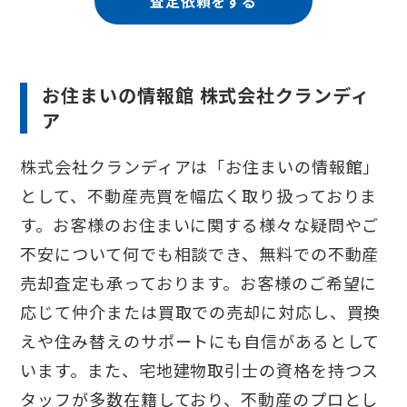
査定依頼をする
お住まいの情報館 株式会社クランディ
ア
株式会社クランディアは「お住まいの情報館」
として、不動産売買を幅広く取り扱っておりま
す。お客様のお住まいに関する様々な疑問やご
不安について何でも相談でき、無料での不動産
売却査定も承っております。お客様のご希望に
応じて仲介または買取での売却に対応し、買換
えや住み替えのサポートにも自信があるとして
います。また、宅地建物取引士の資格を持つス
タッフが多数在籍しており、不動産のプロとし