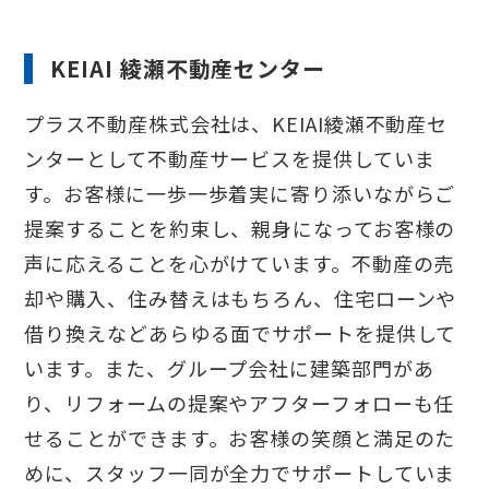
KEIAI 綾瀬不動産センター
プラス不動産株式会社は、KEIAI綾瀬不動産セ
ンターとして不動産サービスを提供していま
す。お客様に一歩一歩着実に寄り添いながらご
提案することを約束し、親身になってお客様の
声に応えることを心がけています。不動産の売
却や購入、住み替えはもちろん、住宅ローンや
借り換えなどあらゆる面でサポートを提供して
います。また、グループ会社に建築部門があ
り、リフォームの提案やアフターフォローも任
せることができます。お客様の笑顔と満足のた
めに、スタッフ一同が全力でサポートしていま