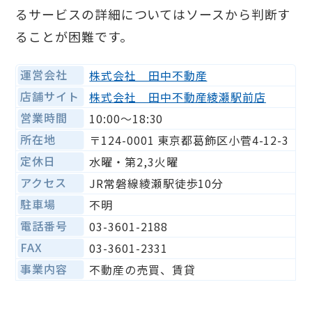
るサービスの詳細についてはソースから判断す
ることが困難です。
運営会社
株式会社 田中不動産
店舗サイト
株式会社 田中不動産綾瀬駅前店
営業時間
10:00〜18:30
所在地
〒124-0001 東京都葛飾区小菅4-12-3
定休日
水曜・第2,3火曜
アクセス
JR常磐線綾瀬駅徒歩10分
駐車場
不明
電話番号
03-3601-2188
FAX
03-3601-2331
事業内容
不動産の売買、賃貸