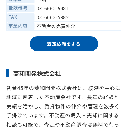
電話番号
03-6662-5981
FAX
03-6662-5982
事業内容
不動産の売買仲介
査定依頼をする
菱和開発株式会社
創業45年の菱和開発株式会社は、綾瀬を中心に
地域に密着した不動産会社です。長年の経験と
実績を活かし、賃貸物件の仲介や管理を数多く
手掛けています。不動産の購入・売却に関する
相談も可能で、査定や不動産調査は無料で行っ