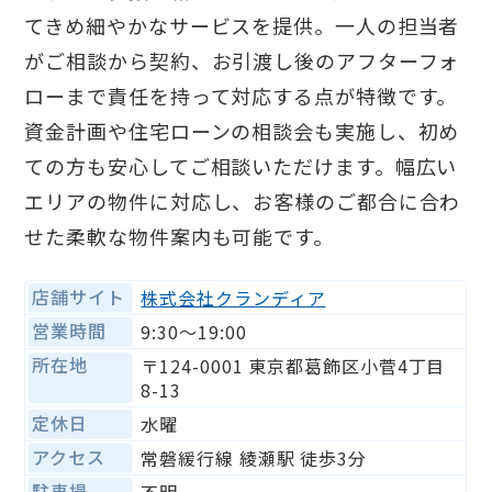
てきめ細やかなサービスを提供。一人の担当者
がご相談から契約、お引渡し後のアフターフォ
ローまで責任を持って対応する点が特徴です。
資金計画や住宅ローンの相談会も実施し、初め
ての方も安心してご相談いただけます。幅広い
エリアの物件に対応し、お客様のご都合に合わ
せた柔軟な物件案内も可能です。
店舗サイト
株式会社クランディア
営業時間
9:30〜19:00
所在地
〒124-0001 東京都葛飾区小菅4丁目
8-13
定休日
水曜
アクセス
常磐緩行線 綾瀬駅 徒歩3分
駐車場