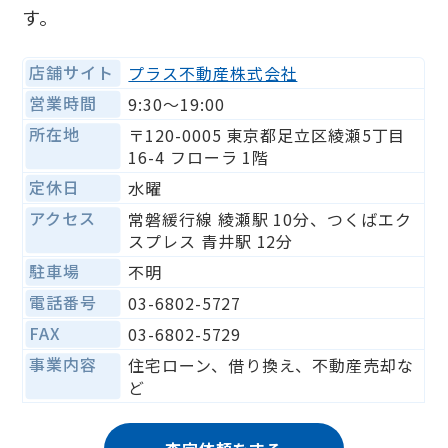
す。
店舗サイト
プラス不動産株式会社
営業時間
9:30〜19:00
所在地
〒120-0005 東京都足立区綾瀬5丁目
16-4 フローラ 1階
定休日
水曜
アクセス
常磐緩行線 綾瀬駅 10分、つくばエク
スプレス 青井駅 12分
駐車場
不明
電話番号
03-6802-5727
FAX
03-6802-5729
事業内容
住宅ローン、借り換え、不動産売却な
ど