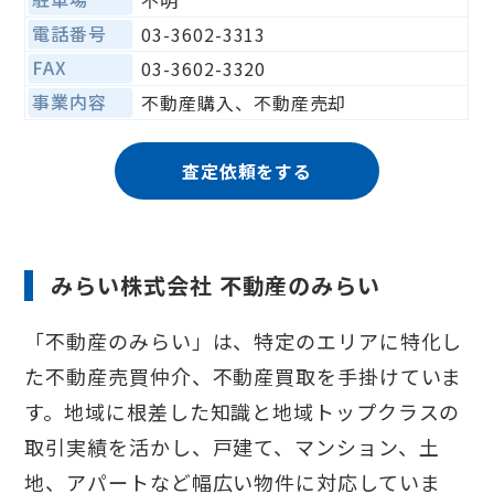
不明
電話番号
03-3602-3313
FAX
03-3602-3320
事業内容
不動産購入、不動産売却
査定依頼をする
みらい株式会社 不動産のみらい
「不動産のみらい」は、特定のエリアに特化し
た不動産売買仲介、不動産買取を手掛けていま
す。地域に根差した知識と地域トップクラスの
取引実績を活かし、戸建て、マンション、土
地、アパートなど幅広い物件に対応していま