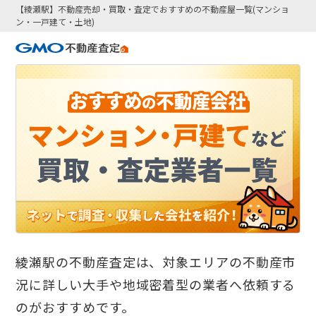
【綾瀬駅】不動産売却・買取・査定でおすすめの不動産屋一覧(マンショ
ン・一戸建て・土地)
綾瀬駅の不動産査定は、対象エリアの不動産市
況に詳しい大手や地域密着型の業者へ依頼する
のがおすすめです。