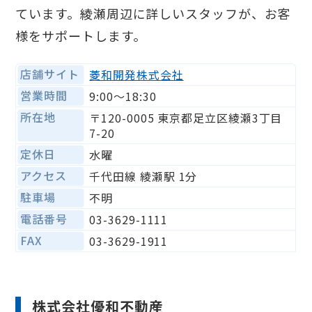
ています。綾瀬周辺に詳しいスタッフが、お客
様をサポートします。
店舗サイト
菱和開発株式会社
営業時間
9:00〜18:30
所在地
〒120-0005 東京都足立区綾瀬3丁目
7-20
定休日
水曜
アクセス
千代田線 綾瀬駅 1分
駐車場
不明
電話番号
03-3629-1111
FAX
03-3629-1911
株式会社優和不動産