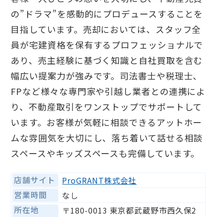
の”ドラマ”を感動的にプロデュースすることを
目指しています。売却においては、スタッフ全
員が宅建資格を保有するプロフェッショナルで
あり、売主経験に基づく知識と自社買取を含む
幅広い提案力が強みです。司法書士や税理士、
FPなど様々な専門家や引越し業者との連携によ
り、不動産取引をワンストップでサポートして
います。お客様が気軽に相談できるアットホー
ムな雰囲気を大切にし、落ち着いて話せる相談
スペースやキッズスペースも完備しています。
店舗サイト
ProGRANT株式会社
営業時間
なし
所在地
〒180-0013 東京都武蔵野市西久保2