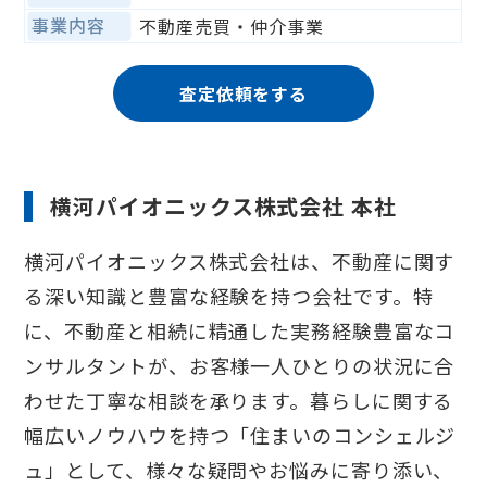
事業内容
不動産売買・仲介事業
査定依頼をする
横河パイオニックス株式会社 本社
横河パイオニックス株式会社は、不動産に関す
る深い知識と豊富な経験を持つ会社です。特
に、不動産と相続に精通した実務経験豊富なコ
ンサルタントが、お客様一人ひとりの状況に合
わせた丁寧な相談を承ります。暮らしに関する
幅広いノウハウを持つ「住まいのコンシェルジ
ュ」として、様々な疑問やお悩みに寄り添い、