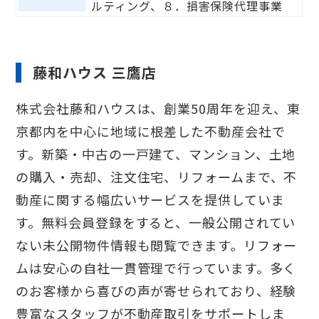
ルティング、８．損害保険代理事業
藤和ハウス 三鷹店
株式会社藤和ハウスは、創業50周年を迎え、東
京都内を中心に地域に根差した不動産会社で
す。新築・中古の一戸建て、マンション、土地
の購入・売却、注文住宅、リフォームまで、不
動産に関する幅広いサービスを提供していま
す。無料会員登録をすると、一般公開されてい
ない未公開物件情報も閲覧できます。リフォー
ムは安心の自社一貫管理で行っています。多く
のお客様から喜びの声が寄せられており、経験
豊富なスタッフが不動産取引をサポートしま