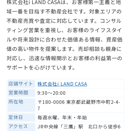
株式会社i LAND CASAは、お客様第一主義と地
域一番を目指す不動産会社です。対象エリアの
不動産売買や査定に対応しています。コンサル
ティング営業を重視し、お客様のライフスタイ
ルや将来設計に合わせた価値ある情報、資産価
値の高い物件を提案します。売却相談も親身に
対応し、迅速な情報開示とお客様の利益第一の
サポートを心がけています。
店舗サイト
株式会社i LAND CASA
営業時間
9:30〜20:00
所在地
〒180-0006 東京都武蔵野市中町2-4-
7
定休日
毎週水曜、年末・年始
アクセス
JR中央線「三鷹」駅 北口から徒歩6