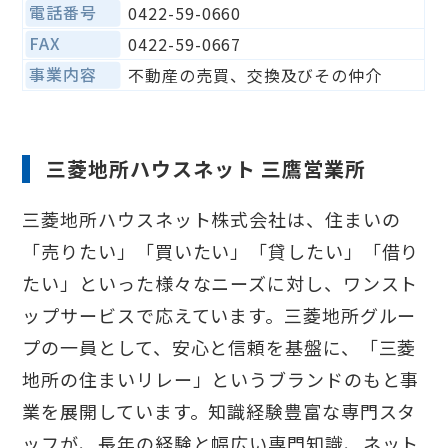
電話番号
0422-59-0660
FAX
0422-59-0667
事業内容
不動産の売買、交換及びその仲介
三菱地所ハウスネット 三鷹営業所
三菱地所ハウスネット株式会社は、住まいの
「売りたい」「買いたい」「貸したい」「借り
たい」といった様々なニーズに対し、ワンスト
ップサービスで応えています。三菱地所グルー
プの一員として、安心と信頼を基盤に、「三菱
地所の住まいリレー」というブランドのもと事
業を展開しています。知識経験豊富な専門スタ
ッフが、長年の経験と幅広い専門知識、ネット