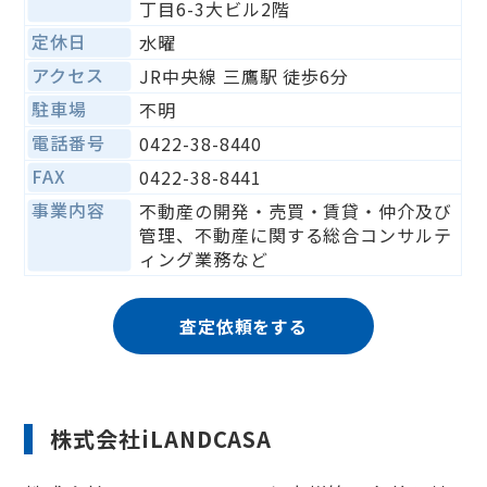
丁目6-3大ビル2階
定休日
水曜
アクセス
JR中央線 三鷹駅 徒歩6分
駐車場
不明
電話番号
0422-38-8440
FAX
0422-38-8441
事業内容
不動産の開発・売買・賃貸・仲介及び
管理、不動産に関する総合コンサルテ
ィング業務など
査定依頼をする
株式会社iLANDCASA