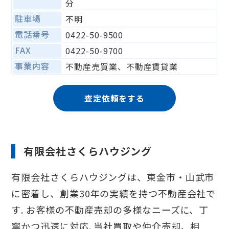
分
駐車場
不明
電話番号
0422-50-9500
FAX
0422-50-9700
事業内容
不動産売買業、不動産賃貸業
査定依頼をする
有限会社さくらハウジング
有限会社さくらハウジングは、東金市・山武市
に密着し、創業30年の実績を持つ不動産会社で
す. お客様の不動産売却の多様なニーズに、丁
寧かつ迅速に対応. 当社買取や仲介売却、相