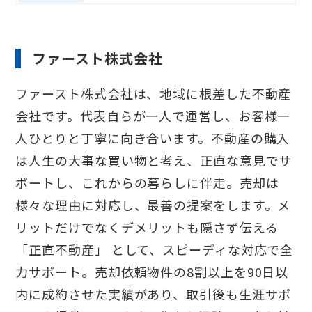
ファースト株式会社
ファースト株式会社は、地域に根差した不動産
会社です。代表自らが一人で運営し、お客様一
人ひとりと丁寧に向き合います。不動産の購入
は人生の大事な買い物と考え、正直な意見でサ
ポートし、これからの暮らしに伴走。売却は
様々な理由に対応し、最善の提案をします。メ
リットだけでなくデメリットも隠さず伝える
「正直不動産」 として、スピーディな対応で全
力サポート。売却依頼物件の8割以上を90日以
内に成約させた実績があり、取引後も生涯サポ