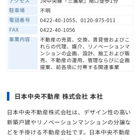
アクセス
JR中央線「三鷹駅」南口徒歩1分
駐車場
不明
電話番号
0422-40-1055、0120-875-011
FAX
0422-40-1056
事業内容
不動産の売買、交換、賃貸借およびこ
れらの代理、媒介、リノベーションマ
ンションの企画、設計、施工および販
売、不動産の運用、管理ならびに企画
提案、前各項に付帯する関連事業
日本中央不動産 株式会社 本社
日本中央不動産株式会社は、デザイン性の高い
新築戸建やリノベーションマンションの分譲な
どを手掛ける不動産会社です。日本中央不動産