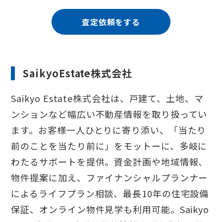
査定依頼をする
SaikyoEstate株式会社
Saikyo Estate株式会社は、戸建て、土地、マ
ンションなど幅広い不動産情報を取り扱ってい
ます。お客様一人ひとりに寄り添い、「当たり
前のことを当たり前に」をモットーに、多岐に
わたるサポートを提供。資金計画や地域情報、
物件提案に加え、ファイナンシャルプランナー
によるライフプラン相談、最長10年の住宅設備
保証、オンライン物件見学も利用可能。Saikyo