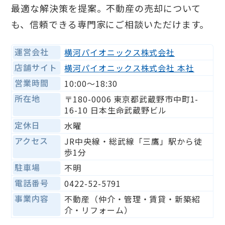
最適な解決策を提案。不動産の売却について
も、信頼できる専門家にご相談いただけます。
運営会社
横河パイオニックス株式会社
店舗サイト
横河パイオニックス株式会社 本社
営業時間
10:00〜18:30
所在地
〒180-0006 東京都武蔵野市中町1-
16-10 日本生命武蔵野ビル
定休日
水曜
アクセス
JR中央線・総武線「三鷹」駅から徒
歩1分
駐車場
不明
電話番号
0422-52-5791
事業内容
不動産（仲介・管理・賃貸・新築紹
介・リフォーム）