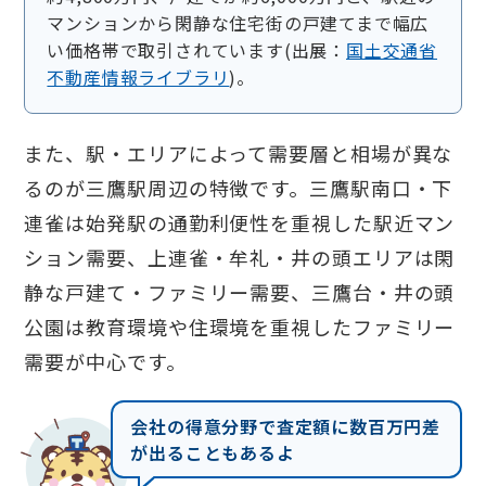
マンションから閑静な住宅街の戸建てまで幅広
い価格帯で取引されています(出展：
国土交通省
不動産情報ライブラリ
)。
また、駅・エリアによって需要層と相場が異な
るのが三鷹駅周辺の特徴です。三鷹駅南口・下
連雀は始発駅の通勤利便性を重視した駅近マン
ション需要、上連雀・牟礼・井の頭エリアは閑
静な戸建て・ファミリー需要、三鷹台・井の頭
公園は教育環境や住環境を重視したファミリー
需要が中心です。
会社の得意分野で査定額に数百万円差
が出ることもあるよ