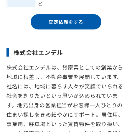
ど
査定依頼をする
株式会社エンデル
株式会社エンデルは、貸家業としての創業から
地域に根差し、不動産事業を展開しています。
社名には、地域に暮らす人々が笑顔でいられる
社会を創りたいという思いが込められていま
す。地元出身の営業担当がお客様一人ひとりの
住まい探しをきめ細やかにサポート。居住用、
事業用、駐車場といった賃貸物件を取り扱い、