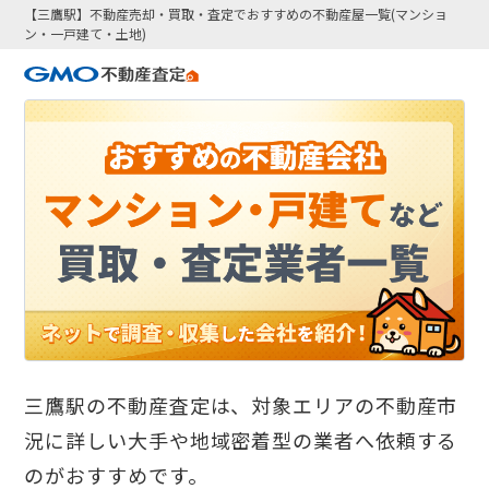
【三鷹駅】不動産売却・買取・査定でおすすめの不動産屋一覧(マンショ
ン・一戸建て・土地)
三鷹駅の不動産査定は、対象エリアの不動産市
況に詳しい大手や地域密着型の業者へ依頼する
のがおすすめです。