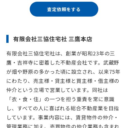
査定依頼をする
有限会社三協住宅社 三鷹本店
有限会社三協住宅社は、創業が昭和23年の三
鷹・吉祥寺に密着した不動産会社です。武蔵野
が畑や野原の多かった頃に設立され、以来75年
にわたり、売主様・貸主様と買主様・借主様の
仲介という立場で営業しています。同社は
「衣・食・住」の一つを担う重責を常に意識
し、すべての人に喜ばれる総合不動産業を目指
しています。事業内容には、賃貸物件の仲介・
管理業務に加え、売買物件の仲介業務も含まれ