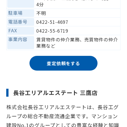
4分
駐車場
不明
電話番号
0422-51-4697
FAX
0422-55-6719
事業内容
賃貸物件の仲介業務、売買物件の仲介
業務など
査定依頼をする
長谷工リアルエステート 三鷹店
株式会社長谷工リアルエステートは、長谷工グ
ループの総合不動産流通企業です。マンション
建設No.1のグループとしての豊富な経験と知識