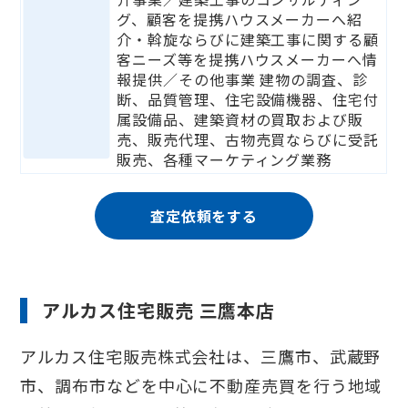
グ、顧客を提携ハウスメーカーへ紹
介・斡旋ならびに建築工事に関する顧
客ニーズ等を提携ハウスメーカーへ情
報提供／その他事業 建物の調査、診
断、品質管理、住宅設備機器、住宅付
属設備品、建築資材の買取および販
売、販売代理、古物売買ならびに受託
販売、各種マーケティング業務
査定依頼をする
アルカス住宅販売 三鷹本店
アルカス住宅販売株式会社は、三鷹市、武蔵野
市、調布市などを中心に不動産売買を行う地域