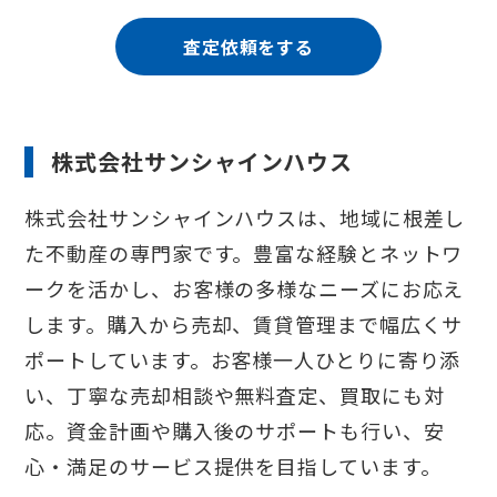
査定依頼をする
株式会社サンシャインハウス
株式会社サンシャインハウスは、地域に根差し
た不動産の専門家です。豊富な経験とネットワ
ークを活かし、お客様の多様なニーズにお応え
します。購入から売却、賃貸管理まで幅広くサ
ポートしています。お客様一人ひとりに寄り添
い、丁寧な売却相談や無料査定、買取にも対
応。資金計画や購入後のサポートも行い、安
心・満足のサービス提供を目指しています。