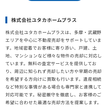
株式会社ユタカホームプラス
株式会社ユタカホームプラスは、多摩・武蔵野
エリアを中心に不動産売却をサポートしていま
す。地域密着でお客様に寄り添い、戸建、土
地、マンションなど様々な物件の売却に対応し
ています。無料の査定サービスを提供してお
り、周辺に知られず売却したい方や早期の売却
を希望する方向けに買取も行います。遺産相続
など特別な事情がある場合も専門家と連携して
対応可能です。秘密厳守を徹底し、お客様のご
希望に合わせた最適な売却方法を提案します。