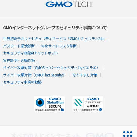
GMOインターネットグループのセキュリティ事業について
世界初総合ネットセキュリティサービス「GMOセキュリティ24」
パスワード漏洩診断
Webサイトリスク診断
セキュリティ相談AIチャットボット
実在証明・盗聴対策
サイバー攻撃対策（GMOサイバーセキュリティ byイエラエ）
サイバー攻撃対策（GMO Flatt Security）
なりすまし対策
セキュリティ事業の軌跡