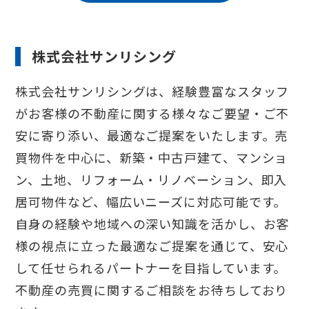
株式会社サンリシング
株式会社サンリシングは、経験豊富なスタッフ
がお客様の不動産に関する様々なご要望・ご不
安に寄り添い、最適なご提案をいたします。売
買物件を中心に、新築・中古戸建て、マンショ
ン、土地、リフォーム・リノベーション、即入
居可物件など、幅広いニーズに対応可能です。
自身の経験や地域への深い知識を活かし、お客
様の視点に立った最適なご提案を通じて、安心
して任せられるパートナーを目指しています。
不動産の売買に関するご相談をお待ちしており