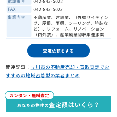
電話番号
042-843-5022
FAX
042-843-5023
事業内容
不動産業、建設業、（外壁サイディン
グ、屋根、雨樋、シーリング、塗装な
ど）、リフォーム、リノベーション
（内外装）、産業廃棄物収集運搬業
査定依頼をする
関連記事：
立川市の不動産売却・買取査定でお
すすめの地域密着型の業者まとめ
カンタン・無料査定
査定額はいくら？
あなたの物件の