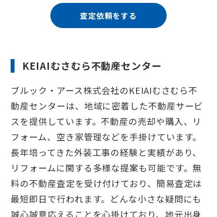
査定依頼をする
KEIAIむさむら不動産センター
ブルック・アース株式会社のKEIAIむさむら不
動産センターは、地域に密着した不動産サービ
スを提供しています。不動産の売却や購入、リ
フォーム、空き家管理などを手掛けています。
長年培ってきた外装工事の経験と実績があり、
リフォームに関する多様な提案も可能です。無
料の不動産査定を受け付けており、簡易査定は
最短即日で行われます。どんな小さな疑問にも
誠心誠意応えることを心掛けており、地元出身