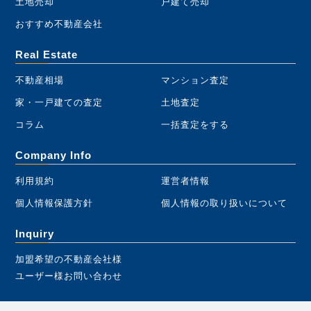
土地売却
戸建て売却
おすすめ不動産会社
Real Estate
不動産相場
マンション査定
家・一戸建ての査定
土地査定
コラム
一括査定をする
Company Info
利用規約
運営者情報
個人情報保護方針
個人情報の取り扱いについて
Inquiry
加盟希望の不動産会社様
ユーザー様お問い合わせ