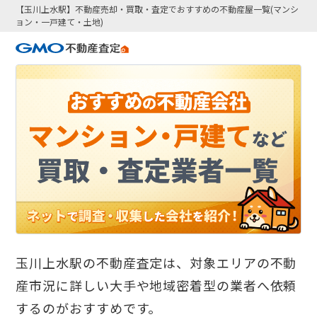
【玉川上水駅】不動産売却・買取・査定でおすすめの不動産屋一覧(マンシ
ョン・一戸建て・土地)
玉川上水駅の不動産査定は、対象エリアの不動
産市況に詳しい大手や地域密着型の業者へ依頼
するのがおすすめです。