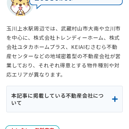
玉川上水駅周辺では、武蔵村山市大南や立川市
を中心に、株式会社トレンディーホーム、株式
会社ユタカホームプラス、KEIAIむさむら不動
産センターなどの地域密着型の不動産会社が営
業しており、それぞれ得意とする物件種別や対
応エリアが異なります。
本記事に掲載している不動産会社につ
いて
本記事に掲載している不動産会社の情報は、
各社の公式サイトや公開情報、実際の検索結