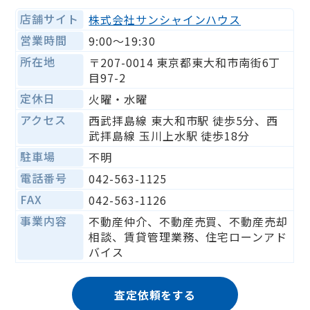
店舗サイト
株式会社サンシャインハウス
営業時間
9:00〜19:30
所在地
〒207-0014 東京都東大和市南街6丁
目97-2
定休日
火曜・水曜
アクセス
西武拝島線 東大和市駅 徒歩5分、西
武拝島線 玉川上水駅 徒歩18分
駐車場
不明
電話番号
042-563-1125
FAX
042-563-1126
事業内容
不動産仲介、不動産売買、不動産売却
相談、賃貸管理業務、住宅ローンアド
バイス
査定依頼をする