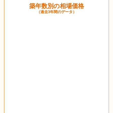
築年数別の相場価格
（過去3年間のデータ）