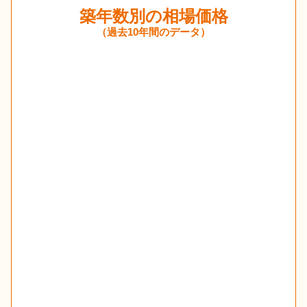
築年数別の相場価格
（過去10年間のデータ）