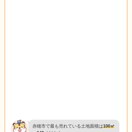
赤穂市で最も売れている土地面積は
100㎡