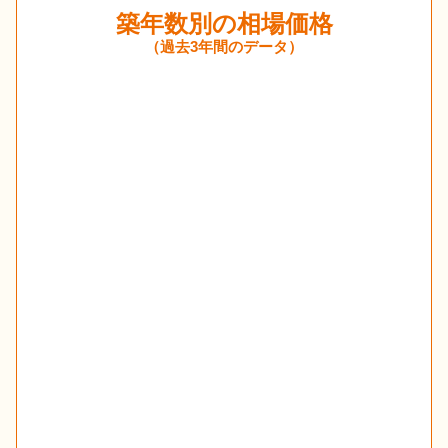
築年数別の相場価格
（過去3年間のデータ）