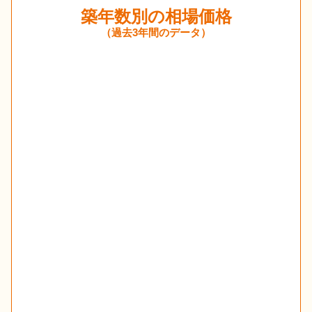
築年数別の相場価格
（過去3年間のデータ）