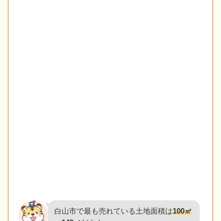
白山市で最も売れている土地面積は
100㎡