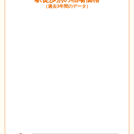
（過去3年間のデータ）