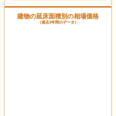
建物の延床面積別の相場価格
（過去3年間のデータ）