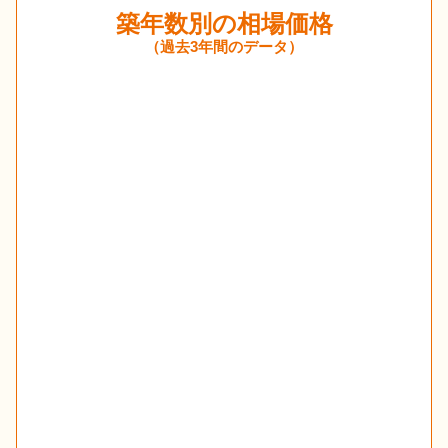
築年数別の相場価格
（過去3年間のデータ）