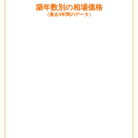
築年数別の相場価格
（過去3年間のデータ）