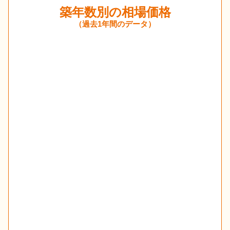
築年数別の相場価格
（過去1年間のデータ）