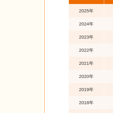
2025年
2024年
2023年
2022年
2021年
2020年
2019年
2018年