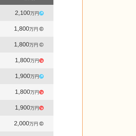
2,100
1,860
117
万円
件
%
1,800
1,777
100
万円
件
%
1,800
1,739
100
万円
件
%
1,800
1,665
95
万円
件
%
1,900
1,788
106
万円
件
%
1,800
1,528
95
万円
件
%
1,900
1,273
95
万円
件
%
2,000
1,529
100
万円
件
%