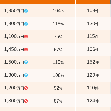
1,350
108
104
万円
件
%
1,300
130
118
万円
件
%
1,100
115
76
万円
件
%
1,450
106
97
万円
件
%
1,500
152
115
万円
件
%
1,300
129
108
万円
件
%
1,200
110
92
万円
件
%
1,300
124
87
万円
件
%