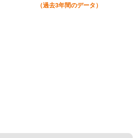
（過去3年間のデータ）