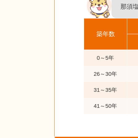
那須
築年数
0～5年
26～30年
31～35年
41～50年