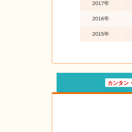
2017年
2016年
2015年
カンタン