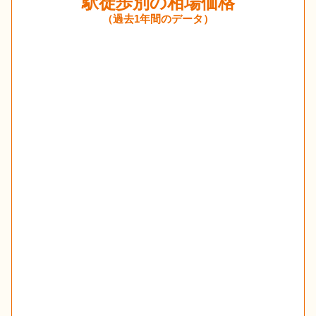
駅徒歩別の相場価格
（過去1年間のデータ）