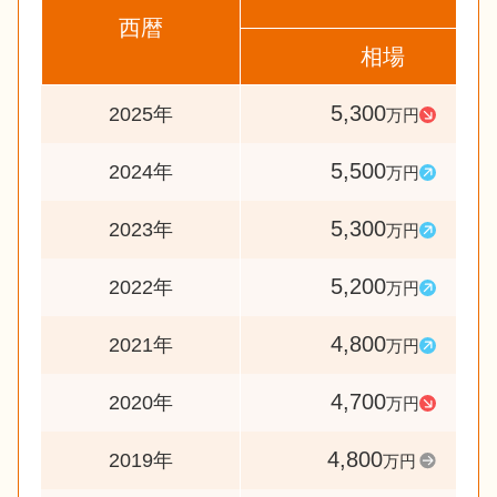
西暦
相場
5,300
2025年
万円
5,500
2024年
万円
5,300
2023年
万円
5,200
2022年
万円
4,800
2021年
万円
4,700
2020年
万円
4,800
2019年
万円