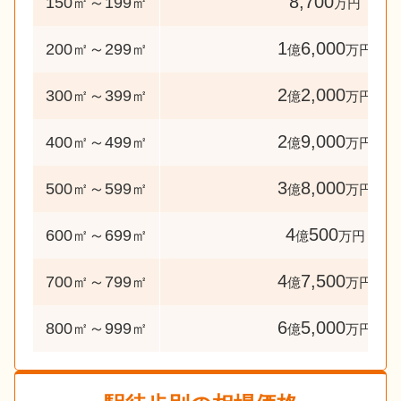
8,700
150㎡～199㎡
万円
1
6,000
200㎡～299㎡
億
万円
2
2,000
300㎡～399㎡
億
万円
2
9,000
400㎡～499㎡
億
万円
3
8,000
500㎡～599㎡
億
万円
4
500
600㎡～699㎡
億
万円
4
7,500
700㎡～799㎡
億
万円
6
5,000
800㎡～999㎡
億
万円