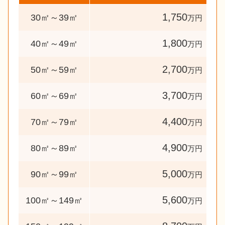
1,750
30㎡～39㎡
万円
1,800
40㎡～49㎡
万円
2,700
50㎡～59㎡
万円
3,700
60㎡～69㎡
万円
4,400
70㎡～79㎡
万円
4,900
80㎡～89㎡
万円
5,000
90㎡～99㎡
万円
5,600
100㎡～149㎡
万円