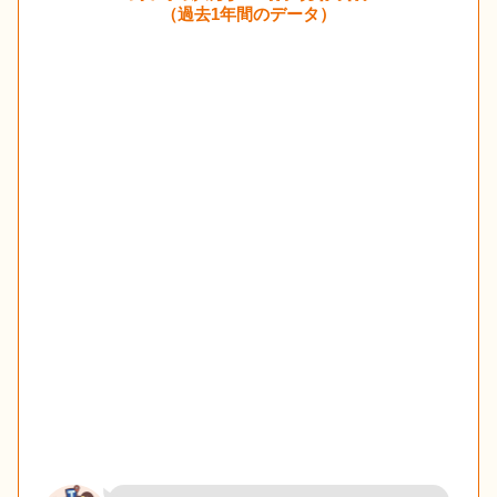
（過去1年間のデータ）