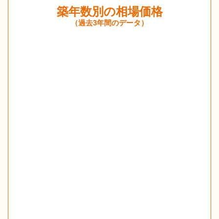
築年数別の相場価格
（過去3年間のデータ）