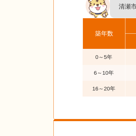
清瀬
築年数
0～5年
6～10年
16～20年