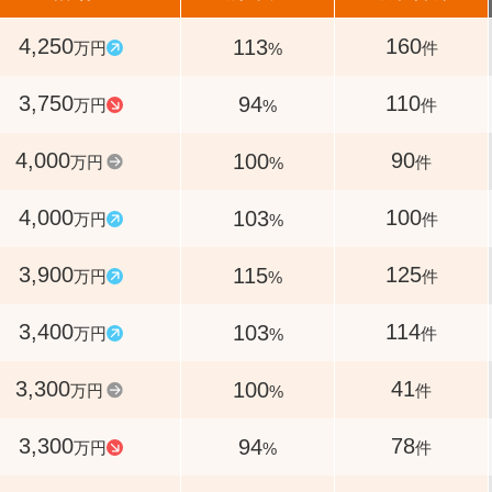
4,250
160
113
万円
件
%
3,750
110
94
万円
件
%
4,000
90
100
万円
件
%
4,000
100
103
万円
件
%
3,900
125
115
万円
件
%
3,400
114
103
万円
件
%
3,300
41
100
万円
件
%
3,300
78
94
万円
件
%