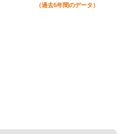
（過去5年間のデータ）