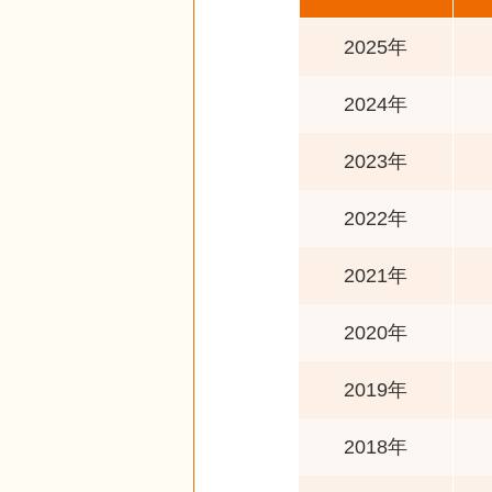
2025年
2024年
2023年
2022年
2021年
2020年
2019年
2018年