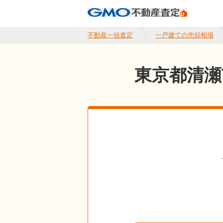
不動産一括査定
一戸建ての売却相場
東京都清瀬