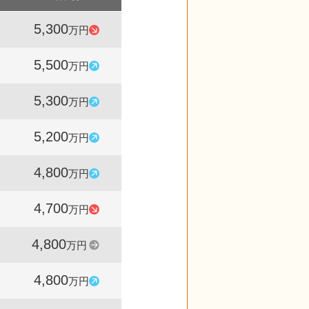
5,300
15,970
96
万円
件
%
5,500
13,176
104
万円
件
%
5,300
12,277
102
万円
件
%
5,200
12,532
108
万円
件
%
4,800
14,714
102
万円
件
%
4,700
10,105
98
万円
件
%
4,800
8,270
100
万円
件
%
4,800
8,565
102
万円
件
%