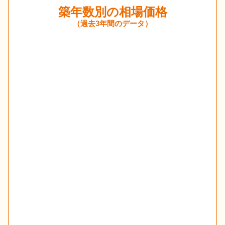
築年数別の相場価格
（過去3年間のデータ）