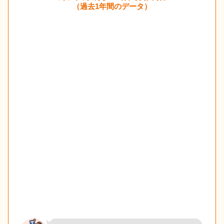
（過去1年間のデータ）