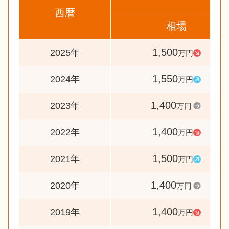
西暦
相場
1,500
2025年
万円
1,550
2024年
万円
1,400
2023年
万円
1,400
2022年
万円
1,500
2021年
万円
1,400
2020年
万円
1,400
2019年
万円