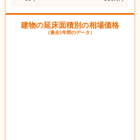
建物の延床面積別の相場価格
（過去1年間のデータ）