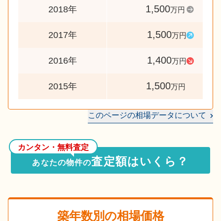
1,500
2018年
万円
1,500
2017年
万円
1,400
2016年
万円
1,500
2015年
万円
このページの相場データについて
カンタン・無料査定
査定額はいくら？
あなたの物件の
築年数別の相場価格