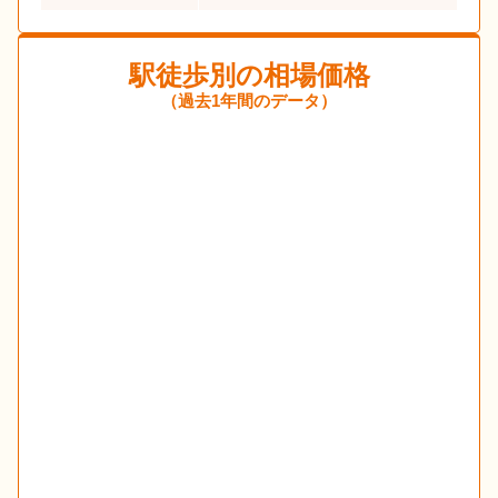
駅徒歩別の相場価格
（過去1年間のデータ）