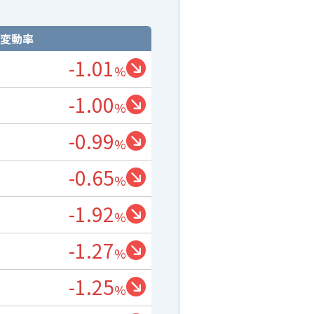
変動率
-1.01
%
-1.00
%
-0.99
%
-0.65
%
-1.92
%
-1.27
%
-1.25
%