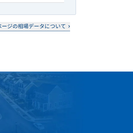
ページの相場データについて