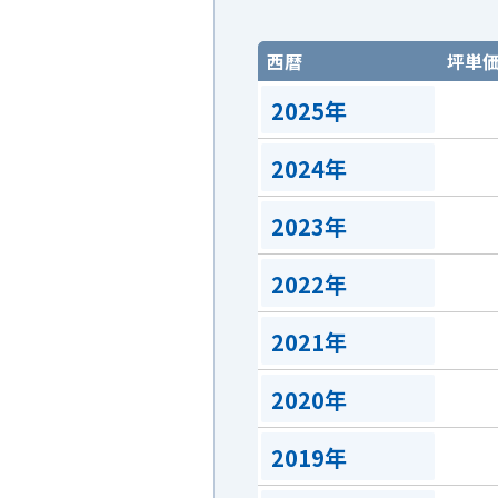
西暦
坪単
2025年
2024年
2023年
2022年
2021年
2020年
2019年