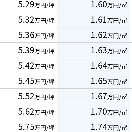
5.29
1.60
万円/坪
万円/㎡
5.32
1.61
万円/坪
万円/㎡
5.36
1.62
万円/坪
万円/㎡
5.39
1.63
万円/坪
万円/㎡
5.42
1.64
万円/坪
万円/㎡
5.45
1.65
万円/坪
万円/㎡
5.52
1.67
万円/坪
万円/㎡
5.62
1.70
万円/坪
万円/㎡
5.75
1.74
万円/坪
万円/㎡