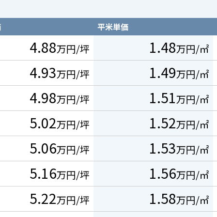
価
平米単価
4.88
1.48
万円/坪
万円/㎡
4.93
1.49
万円/坪
万円/㎡
4.98
1.51
万円/坪
万円/㎡
5.02
1.52
万円/坪
万円/㎡
5.06
1.53
万円/坪
万円/㎡
5.16
1.56
万円/坪
万円/㎡
5.22
1.58
万円/坪
万円/㎡