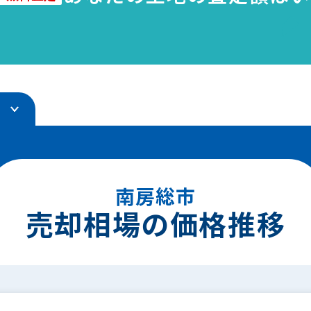
ング
南房総市
売却相場の価格推移