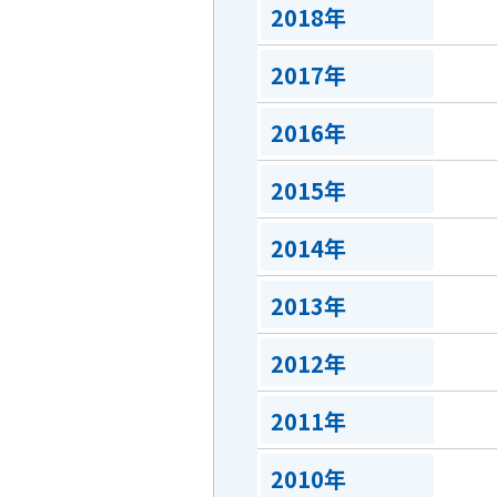
2018年
2017年
2016年
2015年
2014年
2013年
2012年
2011年
2010年