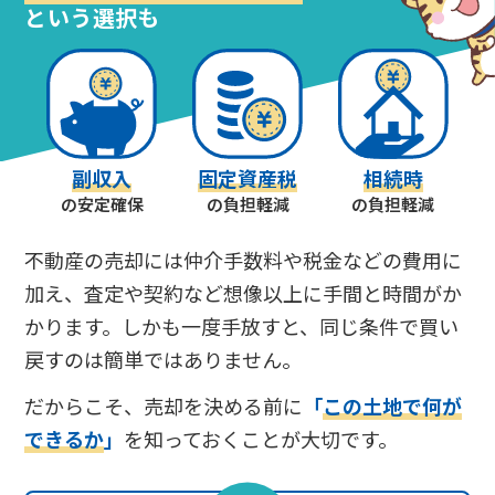
という選択も
副収入
固定資産税
相続時
の安定確保
の負担軽減
の負担軽減
不動産の売却には仲介手数料や税金などの費用に
加え、査定や契約など想像以上に手間と時間がか
かります。しかも一度手放すと、同じ条件で買い
戻すのは簡単ではありません。
だからこそ、売却を決める前に
「
この土地で何が
できるか
」
を知っておくことが大切です。