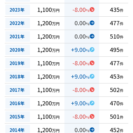
1,100
-8.00
435
2023年
万円
%
件
1,200
0.00
477
2022年
万円
%
件
1,200
0.00
510
2021年
万円
%
件
1,200
+9.00
495
2020年
万円
%
件
1,100
-8.00
477
2019年
万円
%
件
1,200
+9.00
453
2018年
万円
%
件
1,100
-8.00
502
2017年
万円
%
件
1,200
+9.00
470
2016年
万円
%
件
1,100
-8.00
501
2015年
万円
%
件
1,200
0.00
452
2014年
万円
%
件