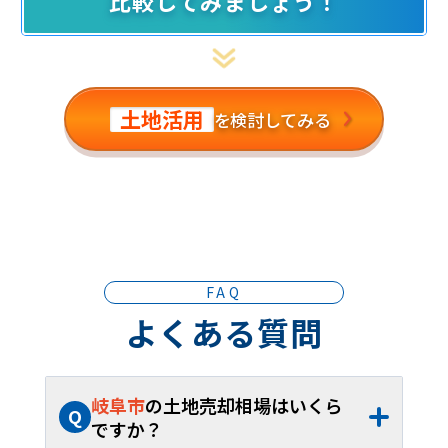
比較してみましょう！
土地活用
を検討してみる
FAQ
よくある質問
岐阜市
の土地売却相場はいくら
Q
ですか？