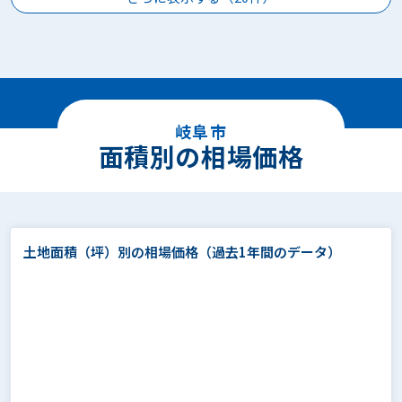
岐阜市
面積別の相場価格
土地面積（坪）別の相場価格
（過去1年間のデータ）