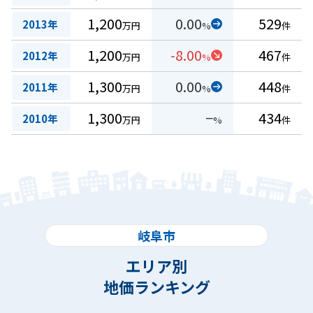
1,200
0.00
529
2013年
万円
%
件
1,200
-8.00
467
2012年
万円
%
件
1,300
0.00
448
2011年
万円
%
件
1,300
−
434
2010年
万円
%
件
岐阜市
エリア別
地価ランキング