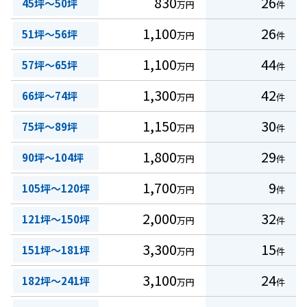
830
26
45坪～50坪
万円
件
1,100
26
51坪～56坪
万円
件
1,100
44
57坪～65坪
万円
件
1,300
42
66坪～74坪
万円
件
1,150
30
75坪～89坪
万円
件
1,800
29
90坪～104坪
万円
件
1,700
9
105坪～120坪
万円
件
2,000
32
121坪～150坪
万円
件
3,300
15
151坪～181坪
万円
件
3,100
24
182坪～241坪
万円
件