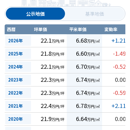
公示地価
基準地価
西暦
坪単価
平米単価
変動率
22.1
6.68
+1.21
2026年
万円/坪
万円/㎡
%
21.8
6.60
-1.49
2025年
万円/坪
万円/㎡
%
22.1
6.70
-0.52
2024年
万円/坪
万円/㎡
%
22.3
6.74
0.00
2023年
万円/坪
万円/㎡
%
22.3
6.74
-0.59
2022年
万円/坪
万円/㎡
%
22.4
6.78
+2.11
2021年
万円/坪
万円/㎡
%
21.9
6.64
0.00
2020年
万円/坪
万円/㎡
%