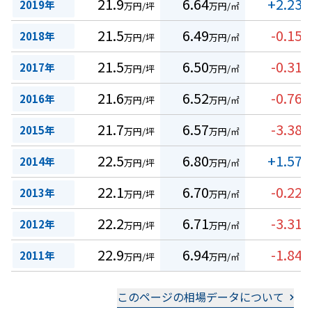
21.9
6.64
+2.23
2019年
万円/坪
万円/㎡
%
21.5
6.49
-0.15
2018年
万円/坪
万円/㎡
%
21.5
6.50
-0.31
2017年
万円/坪
万円/㎡
%
21.6
6.52
-0.76
2016年
万円/坪
万円/㎡
%
21.7
6.57
-3.38
2015年
万円/坪
万円/㎡
%
22.5
6.80
+1.57
2014年
万円/坪
万円/㎡
%
22.1
6.70
-0.22
2013年
万円/坪
万円/㎡
%
22.2
6.71
-3.31
2012年
万円/坪
万円/㎡
%
22.9
6.94
-1.84
2011年
万円/坪
万円/㎡
%
このページの相場データについて