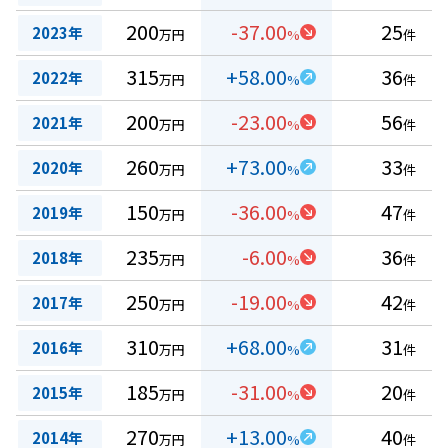
200
-37.00
25
2023年
万円
%
件
315
+58.00
36
2022年
万円
%
件
200
-23.00
56
2021年
万円
%
件
260
+73.00
33
2020年
万円
%
件
150
-36.00
47
2019年
万円
%
件
235
-6.00
36
2018年
万円
%
件
250
-19.00
42
2017年
万円
%
件
310
+68.00
31
2016年
万円
%
件
185
-31.00
20
2015年
万円
%
件
270
+13.00
40
2014年
万円
%
件