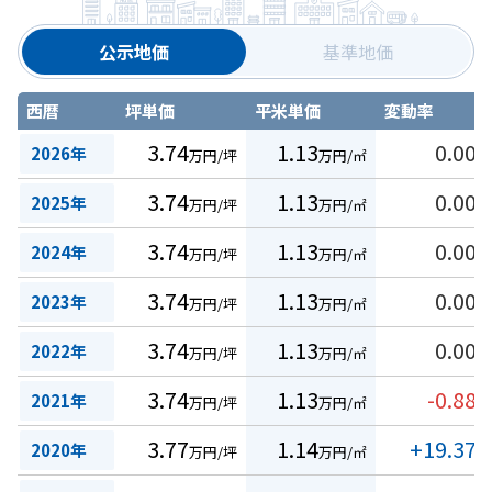
公示地価
基準地価
西暦
坪単価
平米単価
変動率
3.74
1.13
0.00
2026年
万円/坪
万円/㎡
%
3.74
1.13
0.00
2025年
万円/坪
万円/㎡
%
3.74
1.13
0.00
2024年
万円/坪
万円/㎡
%
3.74
1.13
0.00
2023年
万円/坪
万円/㎡
%
3.74
1.13
0.00
2022年
万円/坪
万円/㎡
%
3.74
1.13
-0.88
2021年
万円/坪
万円/㎡
%
3.77
1.14
+19.37
2020年
万円/坪
万円/㎡
%