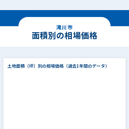
滝川市
面積別の相場価格
土地面積（坪）別の相場価格
（過去1年間のデータ）