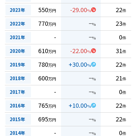
550
-29.00
22
2023年
万円
%
件
770
−
23
2022年
万円
%
件
-
−
0
2021年
%
件
610
-22.00
31
2020年
万円
%
件
780
+30.00
22
2019年
万円
%
件
600
−
21
2018年
万円
%
件
-
−
0
2017年
%
件
765
+10.00
22
2016年
万円
%
件
695
−
22
2015年
万円
%
件
-
−
0
2014年
%
件