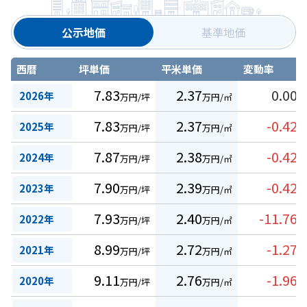
公示地価
基準地価
西暦
坪単価
平米単価
変動率
7.83
2.37
0.00
2026年
万円/坪
万円/㎡
%
7.83
2.37
-0.42
2025年
万円/坪
万円/㎡
%
7.87
2.38
-0.42
2024年
万円/坪
万円/㎡
%
7.90
2.39
-0.42
2023年
万円/坪
万円/㎡
%
7.93
2.40
-11.76
2022年
万円/坪
万円/㎡
%
8.99
2.72
-1.27
2021年
万円/坪
万円/㎡
%
9.11
2.76
-1.96
2020年
万円/坪
万円/㎡
%