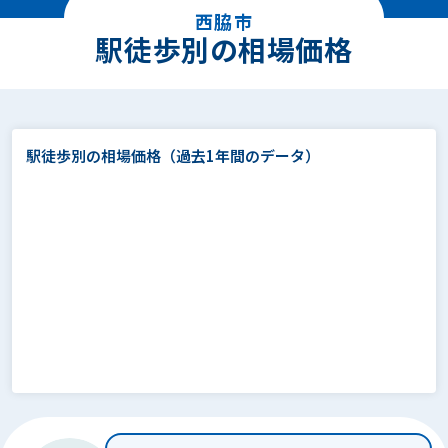
西脇市
駅徒歩別の相場価格
駅徒歩別の相場価格
（過去1年間のデータ）