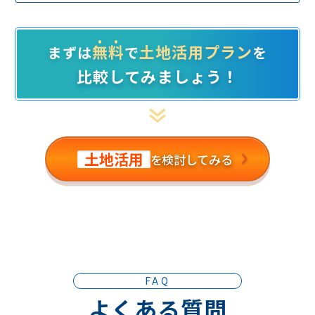
無料
土地活用プラン
まずは
で
を
比較してみましょう！
土地活用
を検討してみる
FAQ
よくある質問