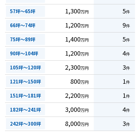
1,300
5
57坪～65坪
万円
件
1,200
9
66坪～74坪
万円
件
1,400
5
75坪～89坪
万円
件
1,200
4
90坪～104坪
万円
件
2,300
3
105坪～120坪
万円
件
800
1
121坪～150坪
万円
件
2,200
1
151坪～181坪
万円
件
3,000
4
182坪～241坪
万円
件
8,000
3
242坪～300坪
万円
件