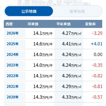
公示地価
基準地価
西暦
坪単価
平米単価
変動率
14.1
4.27
-3.29
2026年
万円/坪
万円/㎡
%
14.6
4.41
+4.01
2025年
万円/坪
万円/㎡
%
14.0
4.24
0.00
2024年
万円/坪
万円/㎡
%
14.0
4.24
-0.35
2023年
万円/坪
万円/㎡
%
14.1
4.26
-0.82
2022年
万円/坪
万円/㎡
%
14.2
4.29
-0.81
2021年
万円/坪
万円/㎡
%
14.3
4.33
-0.57
2020年
万円/坪
万円/㎡
%