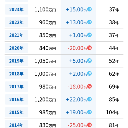
1,100
+15.00
37
2023年
万円
%
件
960
+13.00
38
2022年
万円
%
件
850
+1.00
37
2021年
万円
%
件
840
-20.00
44
2020年
万円
%
件
1,050
+5.00
52
2019年
万円
%
件
1,000
+2.00
62
2018年
万円
%
件
980
-18.00
69
2017年
万円
%
件
1,200
+22.00
85
2016年
万円
%
件
985
+19.00
104
2015年
万円
%
件
830
-25.00
81
2014年
万円
%
件