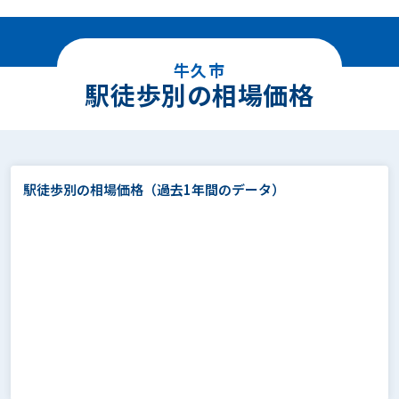
牛久市
駅徒歩別の相場価格
駅徒歩別の相場価格
（過去1年間のデータ）