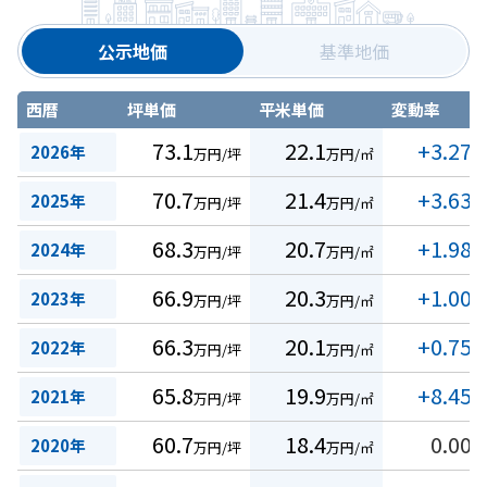
公示地価
基準地価
西暦
坪単価
平米単価
変動率
73.1
22.1
+3.27
2026年
万円/坪
万円/㎡
%
70.7
21.4
+3.63
2025年
万円/坪
万円/㎡
%
68.3
20.7
+1.98
2024年
万円/坪
万円/㎡
%
66.9
20.3
+1.00
2023年
万円/坪
万円/㎡
%
66.3
20.1
+0.75
2022年
万円/坪
万円/㎡
%
65.8
19.9
+8.45
2021年
万円/坪
万円/㎡
%
60.7
18.4
0.00
2020年
万円/坪
万円/㎡
%