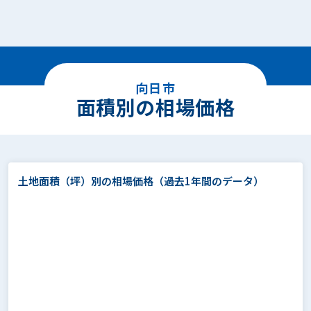
向日市
面積別の相場価格
土地面積（坪）別の相場価格
（過去1年間のデータ）