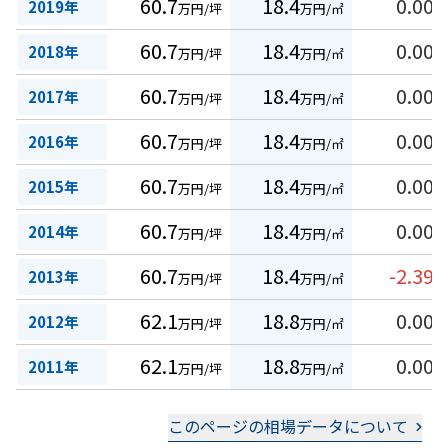
60.7
18.4
0.00
2019年
万円/坪
万円/㎡
%
60.7
18.4
0.00
2018年
万円/坪
万円/㎡
%
60.7
18.4
0.00
2017年
万円/坪
万円/㎡
%
60.7
18.4
0.00
2016年
万円/坪
万円/㎡
%
60.7
18.4
0.00
2015年
万円/坪
万円/㎡
%
60.7
18.4
0.00
2014年
万円/坪
万円/㎡
%
60.7
18.4
-2.39
2013年
万円/坪
万円/㎡
%
62.1
18.8
0.00
2012年
万円/坪
万円/㎡
%
62.1
18.8
0.00
2011年
万円/坪
万円/㎡
%
このページの相場データについて