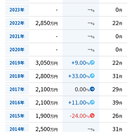
-
−
0
2023年
%
件
2,850
−
22
2022年
万円
%
件
-
−
0
2021年
%
件
-
−
0
2020年
%
件
3,050
+9.00
22
2019年
万円
%
件
2,800
+33.00
31
2018年
万円
%
件
2,100
0.00
29
2017年
万円
%
件
2,100
+11.00
39
2016年
万円
%
件
1,900
-24.00
26
2015年
万円
%
件
2,500
−
31
2014年
万円
%
件