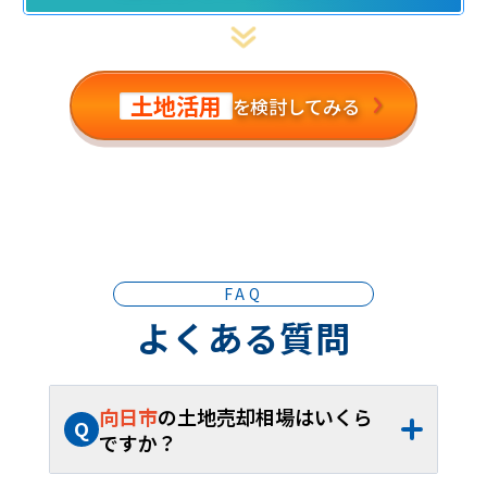
土地活用
を検討してみる
FAQ
よくある質問
向日市
の土地売却相場はいくら
Q
ですか？