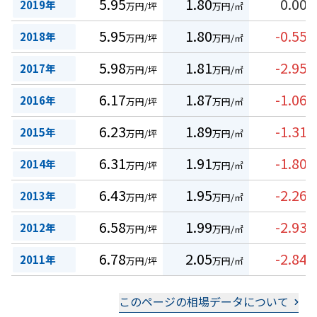
5.95
1.80
0.00
2019年
万円/坪
万円/㎡
%
5.95
1.80
-0.55
2018年
万円/坪
万円/㎡
%
5.98
1.81
-2.95
2017年
万円/坪
万円/㎡
%
6.17
1.87
-1.06
2016年
万円/坪
万円/㎡
%
6.23
1.89
-1.31
2015年
万円/坪
万円/㎡
%
6.31
1.91
-1.80
2014年
万円/坪
万円/㎡
%
6.43
1.95
-2.26
2013年
万円/坪
万円/㎡
%
6.58
1.99
-2.93
2012年
万円/坪
万円/㎡
%
6.78
2.05
-2.84
2011年
万円/坪
万円/㎡
%
このページの相場データについて