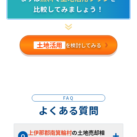
比較してみましょう！
土地活用
を検討してみる
FAQ
よくある質問
上伊那郡南箕輪村
の土地売却相
Q