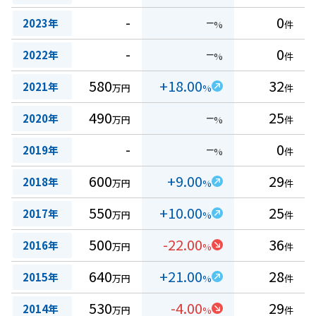
-
−
0
2023年
%
件
-
−
0
2022年
%
件
580
+18.00
32
2021年
万円
%
件
490
−
25
2020年
万円
%
件
-
−
0
2019年
%
件
600
+9.00
29
2018年
万円
%
件
550
+10.00
25
2017年
万円
%
件
500
-22.00
36
2016年
万円
%
件
640
+21.00
28
2015年
万円
%
件
530
-4.00
29
2014年
万円
%
件