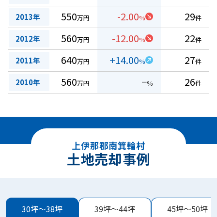
550
-2.00
29
2013年
万円
%
件
560
-12.00
22
2012年
万円
%
件
640
+14.00
27
2011年
万円
%
件
560
−
26
2010年
万円
%
件
上伊那郡南箕輪村
土地売却事例
30坪～38坪
39坪～44坪
45坪～50坪