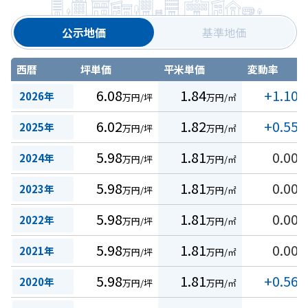
公示地価
基準地価
西暦
坪単価
平米単価
変動率
6.08
1.84
+1.10
2026年
万円/坪
万円/㎡
%
6.02
1.82
+0.55
2025年
万円/坪
万円/㎡
%
5.98
1.81
0.00
2024年
万円/坪
万円/㎡
%
5.98
1.81
0.00
2023年
万円/坪
万円/㎡
%
5.98
1.81
0.00
2022年
万円/坪
万円/㎡
%
5.98
1.81
0.00
2021年
万円/坪
万円/㎡
%
5.98
1.81
+0.56
2020年
万円/坪
万円/㎡
%