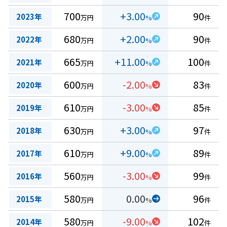
700
+3.00
90
2023年
万円
%
件
680
+2.00
90
2022年
万円
%
件
665
+11.00
100
2021年
万円
%
件
600
-2.00
83
2020年
万円
%
件
610
-3.00
85
2019年
万円
%
件
630
+3.00
97
2018年
万円
%
件
610
+9.00
89
2017年
万円
%
件
560
-3.00
99
2016年
万円
%
件
580
0.00
96
2015年
万円
%
件
580
-9.00
102
2014年
万円
%
件