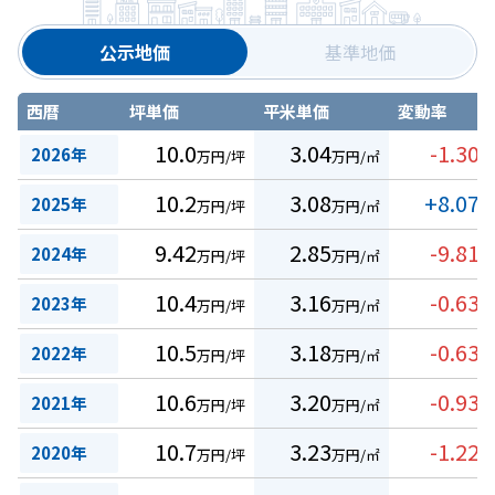
公示地価
基準地価
西暦
坪単価
平米単価
変動率
10.0
3.04
-1.30
2026年
万円/坪
万円/㎡
%
10.2
3.08
+8.07
2025年
万円/坪
万円/㎡
%
9.42
2.85
-9.81
2024年
万円/坪
万円/㎡
%
10.4
3.16
-0.63
2023年
万円/坪
万円/㎡
%
10.5
3.18
-0.63
2022年
万円/坪
万円/㎡
%
10.6
3.20
-0.93
2021年
万円/坪
万円/㎡
%
10.7
3.23
-1.22
2020年
万円/坪
万円/㎡
%