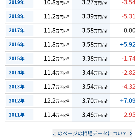
10.8
3.27
-3.54
2019年
万円/坪
万円/㎡
%
11.2
3.39
-5.31
2018年
万円/坪
万円/㎡
%
11.8
3.58
0.00
2017年
万円/坪
万円/㎡
%
11.8
3.58
+5.92
2016年
万円/坪
万円/㎡
%
11.2
3.38
-1.74
2015年
万円/坪
万円/㎡
%
11.4
3.44
-2.82
2014年
万円/坪
万円/㎡
%
11.7
3.54
-4.32
2013年
万円/坪
万円/㎡
%
12.2
3.70
+7.09
2012年
万円/坪
万円/㎡
%
11.4
3.46
-2.95
2011年
万円/坪
万円/㎡
%
このページの相場データについて