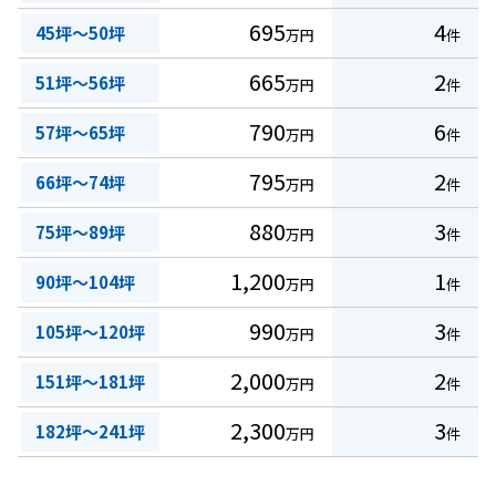
695
4
45坪～50坪
万円
件
665
2
51坪～56坪
万円
件
790
6
57坪～65坪
万円
件
795
2
66坪～74坪
万円
件
880
3
75坪～89坪
万円
件
1,200
1
90坪～104坪
万円
件
990
3
105坪～120坪
万円
件
2,000
2
151坪～181坪
万円
件
2,300
3
182坪～241坪
万円
件