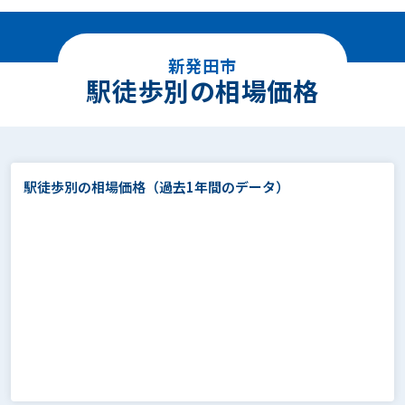
新発田市
駅徒歩別の相場価格
駅徒歩別の相場価格
（過去1年間のデータ）