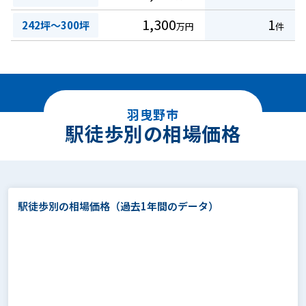
1,300
1
242坪～300坪
万円
件
羽曳野市
駅徒歩別の相場価格
駅徒歩別の相場価格
（過去1年間のデータ）