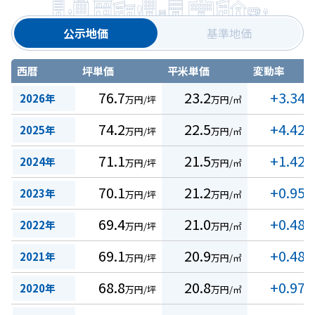
公示地価
基準地価
西暦
坪単価
平米単価
変動率
76.7
23.2
+3.34
2026年
万円/坪
万円/㎡
%
74.2
22.5
+4.42
2025年
万円/坪
万円/㎡
%
71.1
21.5
+1.42
2024年
万円/坪
万円/㎡
%
70.1
21.2
+0.95
2023年
万円/坪
万円/㎡
%
69.4
21.0
+0.48
2022年
万円/坪
万円/㎡
%
69.1
20.9
+0.48
2021年
万円/坪
万円/㎡
%
68.8
20.8
+0.97
2020年
万円/坪
万円/㎡
%