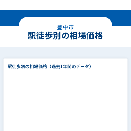
豊中市
駅徒歩別の相場価格
駅徒歩別の相場価格
（過去1年間のデータ）