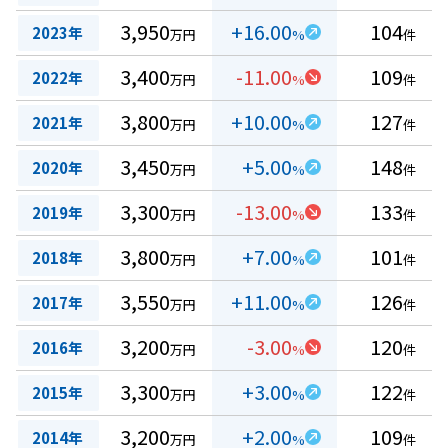
3,950
+16.00
104
2023年
万円
%
件
3,400
-11.00
109
2022年
万円
%
件
3,800
+10.00
127
2021年
万円
%
件
3,450
+5.00
148
2020年
万円
%
件
3,300
-13.00
133
2019年
万円
%
件
3,800
+7.00
101
2018年
万円
%
件
3,550
+11.00
126
2017年
万円
%
件
3,200
-3.00
120
2016年
万円
%
件
3,300
+3.00
122
2015年
万円
%
件
3,200
+2.00
109
2014年
万円
%
件