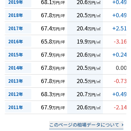
68.1
20.6
+0.49
2019年
万円/坪
万円/㎡
%
67.8
20.5
+0.49
2018年
万円/坪
万円/㎡
%
67.4
20.4
+2.51
2017年
万円/坪
万円/㎡
%
65.8
19.9
-3.16
2016年
万円/坪
万円/㎡
%
67.9
20.6
+0.24
2015年
万円/坪
万円/㎡
%
67.8
20.5
0.00
2014年
万円/坪
万円/㎡
%
67.8
20.5
-0.73
2013年
万円/坪
万円/㎡
%
68.3
20.7
+0.49
2012年
万円/坪
万円/㎡
%
67.9
20.6
-2.14
2011年
万円/坪
万円/㎡
%
このページの相場データについて