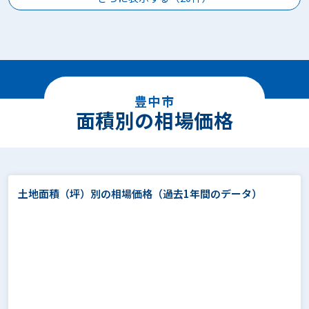
豊中市
面積別の相場価格
土地面積（坪）別の相場価格
（過去1年間のデータ）