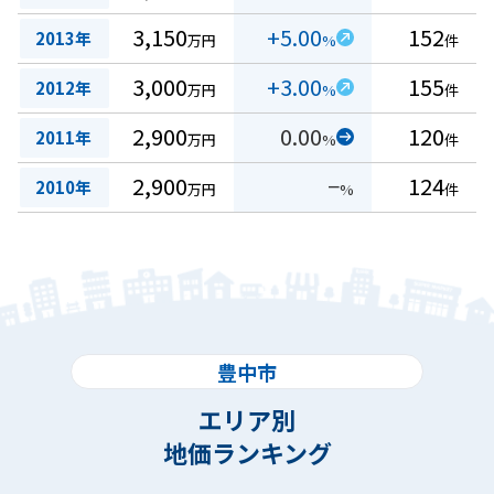
3,150
+5.00
152
2013年
万円
%
件
3,000
+3.00
155
2012年
万円
%
件
2,900
0.00
120
2011年
万円
%
件
2,900
−
124
2010年
万円
%
件
豊中市
エリア別
地価ランキング