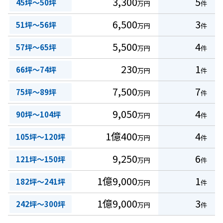
3,300
5
45坪～50坪
万円
件
6,500
3
51坪～56坪
万円
件
5,500
4
57坪～65坪
万円
件
230
1
66坪～74坪
万円
件
7,500
7
75坪～89坪
万円
件
9,050
4
90坪～104坪
万円
件
1億400
4
105坪～120坪
万円
件
9,250
6
121坪～150坪
万円
件
1億9,000
1
182坪～241坪
万円
件
1億9,000
3
242坪～300坪
万円
件