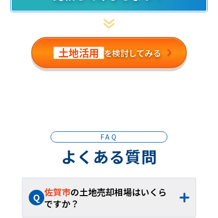
土地活用
を検討してみる
FAQ
よくある質問
佐賀市
の土地売却相場はいくら
Q
ですか？