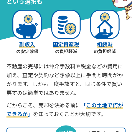
という選択も
副収入
固定資産税
相続時
の安定確保
の負担軽減
の負担軽減
不動産の売却には仲介手数料や税金などの費用に
加え、査定や契約など想像以上に手間と時間がか
かります。しかも一度手放すと、同じ条件で買い
戻すのは簡単ではありません。
だからこそ、売却を決める前に
「
この土地で何が
できるか
」
を知っておくことが大切です。