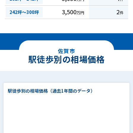
3,500
2
242坪～300坪
万円
件
佐賀市
駅徒歩別の相場価格
駅徒歩別の相場価格
（過去1年間のデータ）