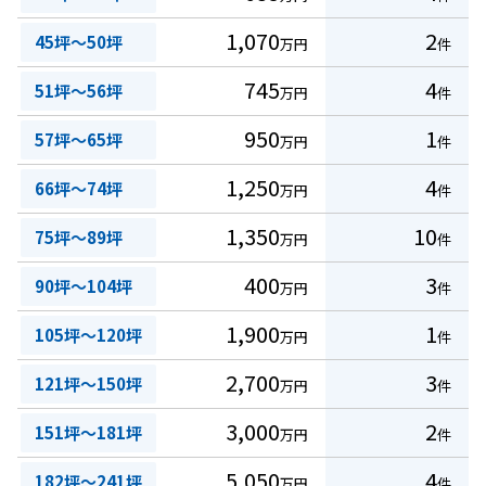
1,070
2
45坪～50坪
万円
件
745
4
51坪～56坪
万円
件
950
1
57坪～65坪
万円
件
1,250
4
66坪～74坪
万円
件
1,350
10
75坪～89坪
万円
件
400
3
90坪～104坪
万円
件
1,900
1
105坪～120坪
万円
件
2,700
3
121坪～150坪
万円
件
3,000
2
151坪～181坪
万円
件
5,050
4
182坪～241坪
万円
件