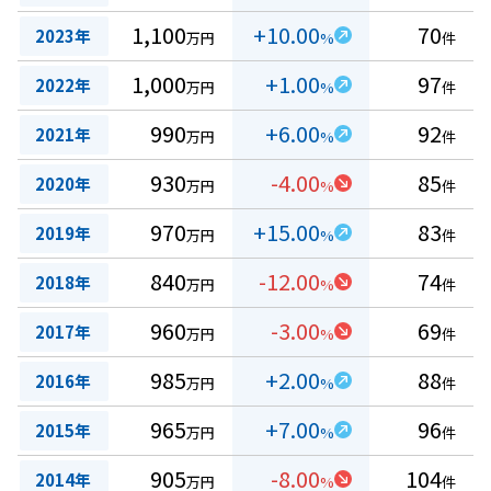
1,100
+10.00
70
2023年
万円
%
件
1,000
+1.00
97
2022年
万円
%
件
990
+6.00
92
2021年
万円
%
件
930
-4.00
85
2020年
万円
%
件
970
+15.00
83
2019年
万円
%
件
840
-12.00
74
2018年
万円
%
件
960
-3.00
69
2017年
万円
%
件
985
+2.00
88
2016年
万円
%
件
965
+7.00
96
2015年
万円
%
件
905
-8.00
104
2014年
万円
%
件