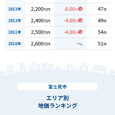
2,200
-8.00
47
2013年
万円
%
件
2,400
-4.00
49
2012年
万円
%
件
2,500
-4.00
54
2011年
万円
%
件
2,600
−
51
2010年
万円
%
件
富士見市
エリア別
地価ランキング