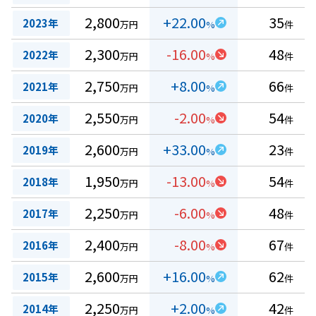
2,800
+22.00
35
2023年
万円
%
件
2,300
-16.00
48
2022年
万円
%
件
2,750
+8.00
66
2021年
万円
%
件
2,550
-2.00
54
2020年
万円
%
件
2,600
+33.00
23
2019年
万円
%
件
1,950
-13.00
54
2018年
万円
%
件
2,250
-6.00
48
2017年
万円
%
件
2,400
-8.00
67
2016年
万円
%
件
2,600
+16.00
62
2015年
万円
%
件
2,250
+2.00
42
2014年
万円
%
件