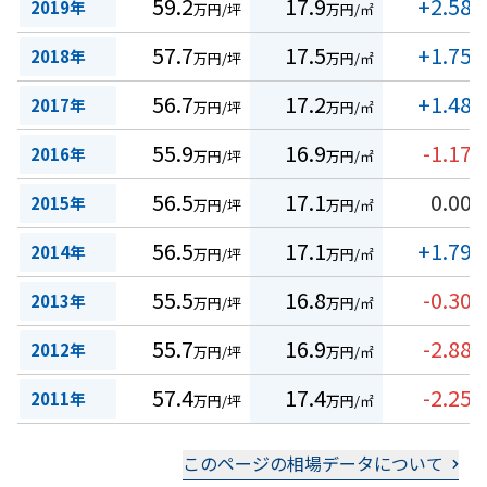
59.2
17.9
+2.58
2019年
万円/坪
万円/㎡
%
57.7
17.5
+1.75
2018年
万円/坪
万円/㎡
%
56.7
17.2
+1.48
2017年
万円/坪
万円/㎡
%
55.9
16.9
-1.17
2016年
万円/坪
万円/㎡
%
56.5
17.1
0.00
2015年
万円/坪
万円/㎡
%
56.5
17.1
+1.79
2014年
万円/坪
万円/㎡
%
55.5
16.8
-0.30
2013年
万円/坪
万円/㎡
%
55.7
16.9
-2.88
2012年
万円/坪
万円/㎡
%
57.4
17.4
-2.25
2011年
万円/坪
万円/㎡
%
このページの相場データについて