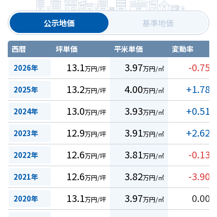
公示地価
基準地価
西暦
坪単価
平米単価
変動率
13.1
3.97
-0.75
2026年
万円/坪
万円/㎡
%
13.2
4.00
+1.78
2025年
万円/坪
万円/㎡
%
13.0
3.93
+0.51
2024年
万円/坪
万円/㎡
%
12.9
3.91
+2.62
2023年
万円/坪
万円/㎡
%
12.6
3.81
-0.13
2022年
万円/坪
万円/㎡
%
12.6
3.82
-3.90
2021年
万円/坪
万円/㎡
%
13.1
3.97
0.00
2020年
万円/坪
万円/㎡
%