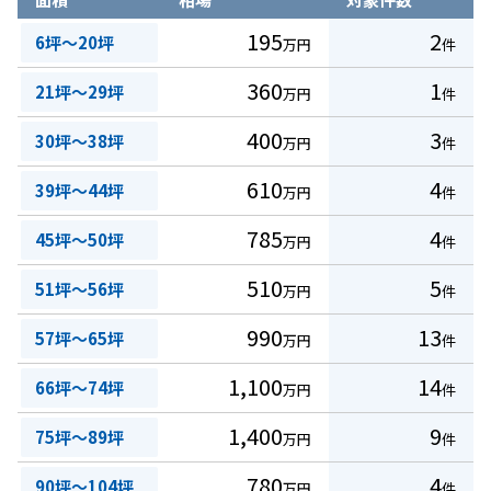
195
2
6坪～20坪
万円
件
360
1
21坪～29坪
万円
件
400
3
30坪～38坪
万円
件
610
4
39坪～44坪
万円
件
785
4
45坪～50坪
万円
件
510
5
51坪～56坪
万円
件
990
13
57坪～65坪
万円
件
1,100
14
66坪～74坪
万円
件
1,400
9
75坪～89坪
万円
件
780
4
90坪～104坪
万円
件