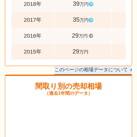
39
111
2018年
万円
35
121
2017年
万円
29
100
2016年
万円
29
-
2015年
万円
このページの相場データについて
間取り別の売却相場
（過去1年間のデータ）