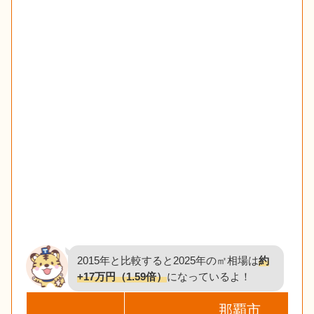
2015年と比較すると2025年の㎡相場は
約
+17万円（1.59倍）
になっているよ！
那覇市