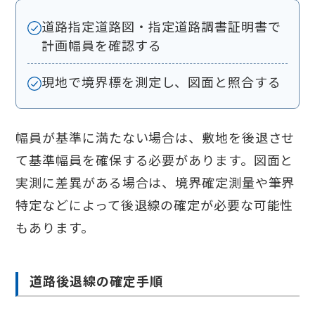
道路指定道路図・指定道路調書証明書で
計画幅員を確認する
現地で境界標を測定し、図面と照合する
幅員が基準に満たない場合は、敷地を後退させ
て基準幅員を確保する必要があります。図面と
実測に差異がある場合は、境界確定測量や筆界
特定などによって後退線の確定が必要な可能性
もあります。
道路後退線の確定手順