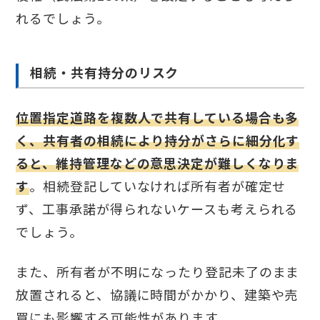
れるでしょう。
相続・共有持分のリスク
位置指定道路を複数人で共有している場合も多
く、共有者の相続により持分がさらに細分化す
ると、維持管理などの意思決定が難しくなりま
す
。相続登記していなければ所有者が確定せ
ず、工事承諾が得られないケースも考えられる
でしょう。
また、所有者が不明になったり登記未了のまま
放置されると、協議に時間がかかり、建築や売
買にも影響する可能性があります。