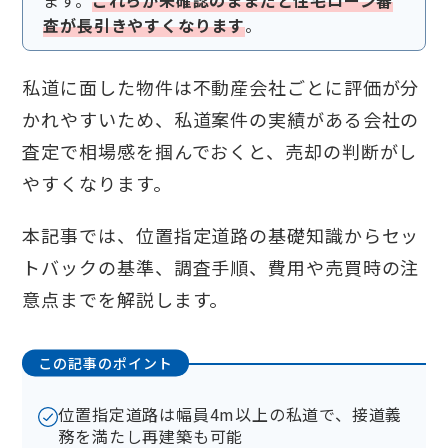
ます。
これらが未確認のままだと住宅ローン審
査が長引きやすくなります
。
私道に面した物件は不動産会社ごとに評価が分
かれやすいため、私道案件の実績がある会社の
査定で相場感を掴んでおくと、売却の判断がし
やすくなります。
本記事では、位置指定道路の基礎知識からセッ
トバックの基準、調査手順、費用や売買時の注
意点までを解説します。
この記事のポイント
位置指定道路は幅員4m以上の私道で、接道義
務を満たし再建築も可能