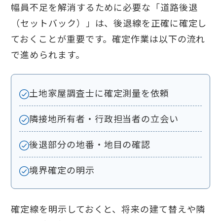
幅員不足を解消するために必要な「道路後退
（セットバック）」は、後退線を正確に確定し
ておくことが重要です。確定作業は以下の流れ
で進められます。
土地家屋調査士に確定測量を依頼
隣接地所有者・行政担当者の立会い
後退部分の地番・地目の確認
境界確定の明示
確定線を明示しておくと、将来の建て替えや隣