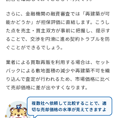
さらに、金融機関の融資審査では「再建築が可
能かどうか」が担保評価に直結します。こうし
た点を売主・買主双方が事前に把握し、提示す
ることで、交渉を円滑に進め契約トラブルを防
ぐことができるでしょう。
業者による買取再販を利用する場合は、セット
バックによる敷地面積の減少や再建築不可を織
り込んで査定が行われるため、市場価格に比べ
て売却価格に差が出やすくなります。
複数社へ依頼して比較することで、適
切な売却価格の水準が見えてきますよ