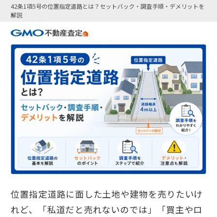
42条1項5号の位置指定道路とは？セットバック・調査手順・デメリットを
解説
位置指定道路に面した土地や建物を売りたいけ
れど、「私道だと売れないのでは」「買主やロ