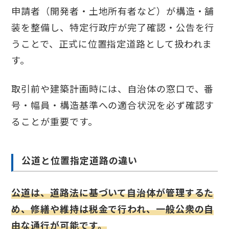
申請者（開発者・土地所有者など）が構造・舗
装を整備し、特定行政庁が完了確認・公告を行
うことで、正式に位置指定道路として扱われま
す。
取引前や建築計画時には、自治体の窓口で、番
号・幅員・構造基準への適合状況を必ず確認す
ることが重要です。
公道と位置指定道路の違い
公道は、道路法に基づいて自治体が管理するた
め、修繕や維持は税金で行われ、一般公衆の自
由な通行が可能です。