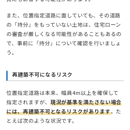
また、位置指定道路に面していても、その道路
の「持分」をもっていない土地は、住宅ローン
の審査が厳しくなる可能性があることもあるの
で、事前に「持分」について確認を行いましょ
う。
再建築不可になるリスク
位置指定道路は本来、幅員4m以上を確保して
指定されますが、
現況が基準を満たさない場合
には、再建築不可となるリスクがあります
。た
とえば次のような状況です。