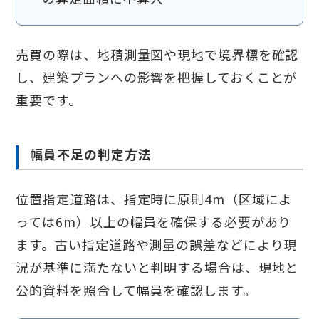
売買の際は、地積測量図や現地で境界標を確認
し、建築プランへの影響を把握しておくことが
重要です。
幅員不足の判定方法
位置指定道路は、指定時に原則4m（区域によ
っては6m）以上の幅員を確保する必要があり
ます。古い指定道路や測量の誤差などにより現
況が基準に満たないと判明する場合は、現地と
公的資料を照合して幅員を確認します。