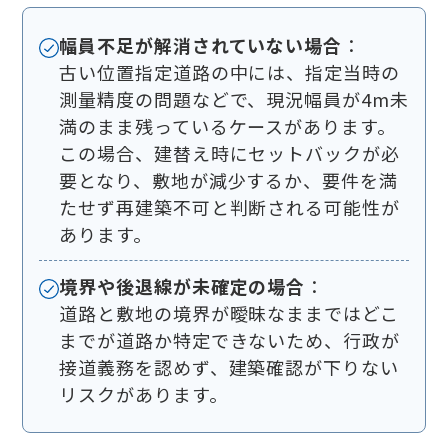
幅員不足が解消されていない場合
：
古い位置指定道路の中には、指定当時の
測量精度の問題などで、現況幅員が4m未
満のまま残っているケースがあります。
この場合、建替え時にセットバックが必
要となり、敷地が減少するか、要件を満
たせず再建築不可と判断される可能性が
あります。
境界や後退線が未確定の場合
：
道路と敷地の境界が曖昧なままではどこ
までが道路か特定できないため、行政が
接道義務を認めず、建築確認が下りない
リスクがあります。