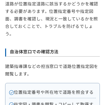
道路が位置指定道路に該当するかどうかを確認
する必要があります。位置指定番号や指定図
面、調書を確認し、現況と一致しているかを照
合しておくことで、トラブルを防げるでしょ
う。
自治体窓口での確認方法
建築指導課などの担当窓口で道路位置指定図を
閲覧します。
位置指定番号や所在地で道路を照会する
指定図・調書を閲覧・コピーして取得す