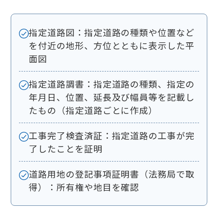
指定道路図：指定道路の種類や位置など
を付近の地形、方位とともに表示した平
面図
指定道路調書：指定道路の種類、指定の
年月日、位置、延長及び幅員等を記載し
たもの（指定道路ごとに作成）
工事完了検査済証：指定道路の工事が完
了したことを証明
道路用地の登記事項証明書（法務局で取
得）：所有権や地目を確認