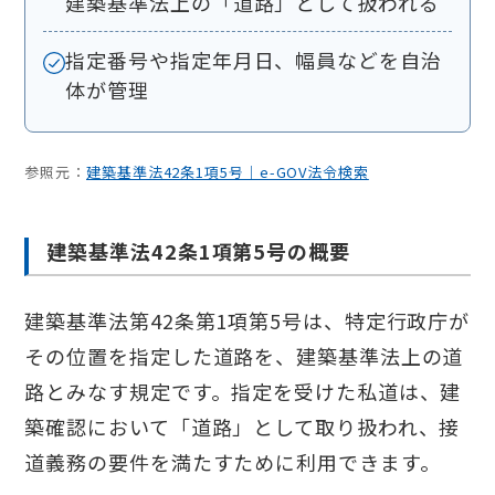
建築基準法上の「道路」として扱われる
指定番号や指定年月日、幅員などを自治
体が管理
参照元：
建築基準法42条1項5号｜e-GOV法令検索
建築基準法42条1項第5号の概要
建築基準法第42条第1項第5号は、特定行政庁が
その位置を指定した道路を、建築基準法上の道
路とみなす規定です。指定を受けた私道は、建
築確認において「道路」として取り扱われ、接
道義務の要件を満たすために利用できます。