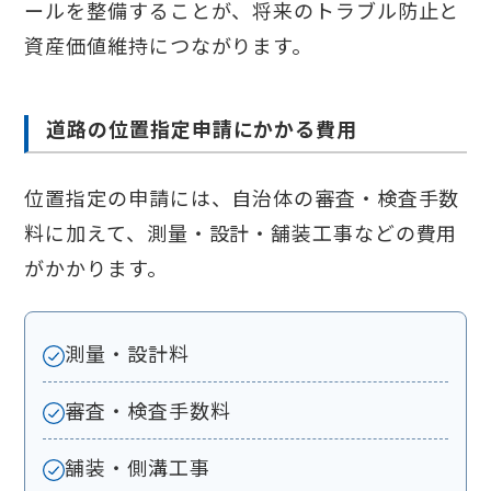
ールを整備することが、将来のトラブル防止と
資産価値維持につながります。
道路の位置指定申請にかかる費用
位置指定の申請には、自治体の審査・検査手数
料に加えて、測量・設計・舗装工事などの費用
がかかります。
測量・設計料
審査・検査手数料
舗装・側溝工事