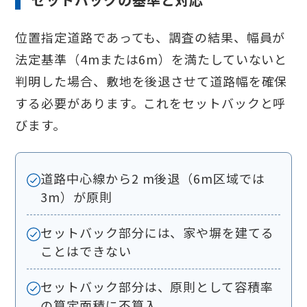
位置指定道路であっても、調査の結果、幅員が
法定基準（4mまたは6m）を満たしていないと
判明した場合、敷地を後退させて道路幅を確保
する必要があります。これをセットバックと呼
びます。
道路中心線から2 m後退（6m区域では
3m）が原則
セットバック部分には、家や塀を建てる
ことはできない
セットバック部分は、原則として容積率
の算定面積に不算入