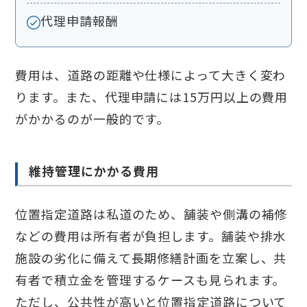
代理申請報酬
費用は、道路の距離や仕様によって大きく変わ
ります。また、代理申請には15万円以上の費用
がかかるのが一般的です。
維持管理にかかる費用
位置指定道路は私道のため、舗装や側溝の補修
などの費用は所有者が負担します。舗装や排水
施設の劣化に備えて長期修繕計画を立案し、共
有者で積立金を管理するケースも見られます。
ただし、公共性が高いと位置指定道路について