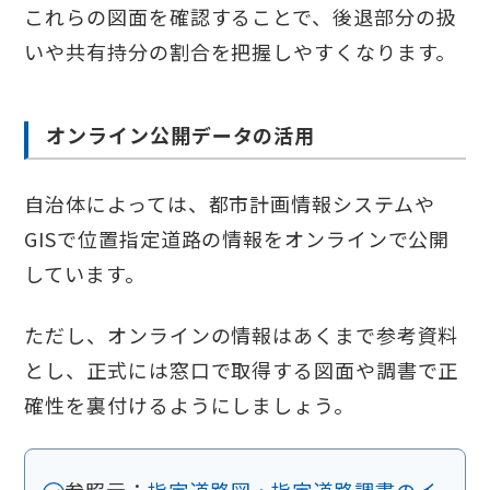
これらの図面を確認することで、後退部分の扱
いや共有持分の割合を把握しやすくなります。
オンライン公開データの活用
自治体によっては、都市計画情報システムや
GISで位置指定道路の情報をオンラインで公開
しています。
ただし、オンラインの情報はあくまで参考資料
とし、正式には窓口で取得する図面や調書で正
確性を裏付けるようにしましょう。