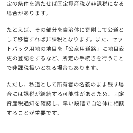
定の条件を満たせば固定資産税が非課税になる
場合があります。
たとえば、その部分を自治体に寄附して公道と
して移管すれば非課税となります。また、セッ
トバック用地の地目を「公衆用道路」に地目変
更の登記をするなど、所定の手続きを行うこと
で非課税扱いとなる場合もあります。
ただし、私道として所有者の名義のまま残す場
合には課税が継続する可能性があるため、固定
資産税通知を確認し、早い段階で自治体に相談
することが重要です。