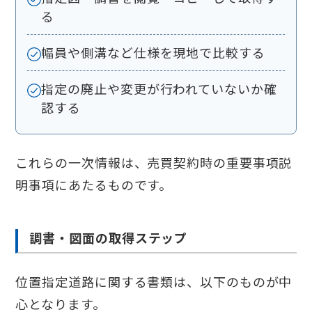
る
幅員や側溝など仕様を現地で比較する
指定の廃止や変更が行われていないか確
認する
これらの一次情報は、売買契約時の重要事項説
明事項にあたるものです。
調書・図面の取得ステップ
位置指定道路に関する書類は、以下のものが中
心となります。