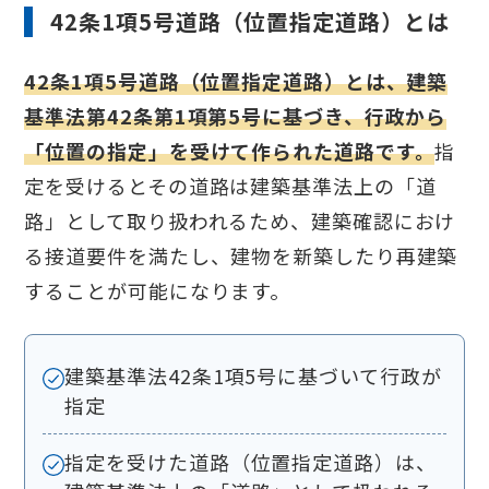
42条1項5号道路（位置指定道路）とは
42条1項5号道路（位置指定道路）とは、建築
基準法第42条第1項第5号に基づき、行政から
「位置の指定」を受けて作られた道路です。
指
定を受けるとその道路は建築基準法上の「道
路」として取り扱われるため、建築確認におけ
る接道要件を満たし、建物を新築したり再建築
することが可能になります。
建築基準法42条1項5号に基づいて行政が
指定
指定を受けた道路（位置指定道路）は、