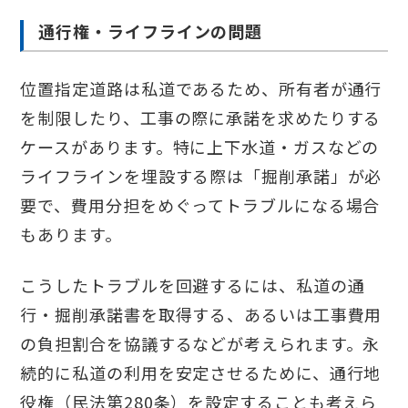
通行権・ライフラインの問題
位置指定道路は私道であるため、所有者が通行
を制限したり、工事の際に承諾を求めたりする
ケースがあります。特に上下水道・ガスなどの
ライフラインを埋設する際は「掘削承諾」が必
要で、費用分担をめぐってトラブルになる場合
もあります。
こうしたトラブルを回避するには、私道の通
行・掘削承諾書を取得する、あるいは工事費用
の負担割合を協議するなどが考えられます。永
続的に私道の利用を安定させるために、通行地
役権（民法第280条）を設定することも考えら