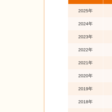
2025年
2024年
2023年
2022年
2021年
2020年
2019年
2018年