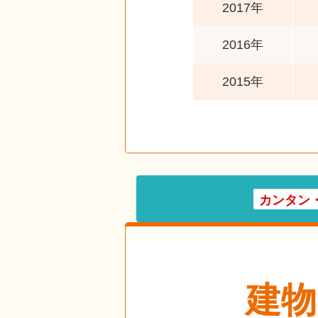
2017年
2016年
2015年
カンタン
建物