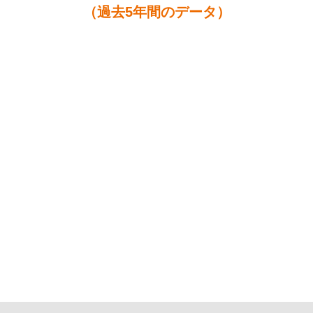
（過去5年間のデータ）