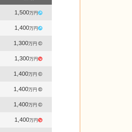
1,500
1,336
107
万円
件
%
1,400
1,442
108
万円
件
%
1,300
1,503
100
万円
件
%
1,300
1,515
93
万円
件
%
1,400
1,610
100
万円
件
%
1,400
1,426
100
万円
件
%
1,400
1,266
100
万円
件
%
1,400
1,325
93
万円
件
%