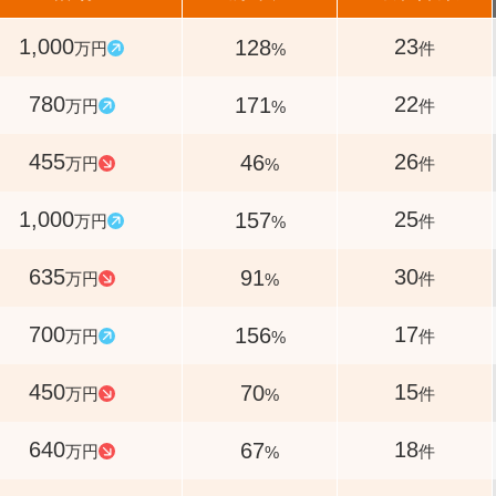
1,000
23
128
万円
件
%
780
22
171
万円
件
%
455
26
46
万円
件
%
1,000
25
157
万円
件
%
635
30
91
万円
件
%
700
17
156
万円
件
%
450
15
70
万円
件
%
640
18
67
万円
件
%