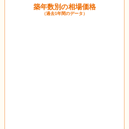
築年数別の相場価格
（過去1年間のデータ）