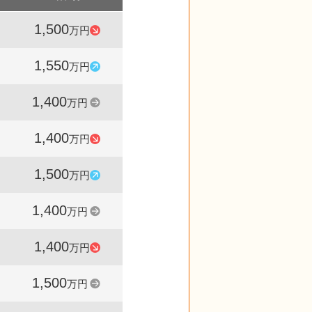
1,500
425
97
万円
件
%
1,550
566
111
万円
件
%
1,400
672
100
万円
件
%
1,400
604
93
万円
件
%
1,500
591
107
万円
件
%
1,400
469
100
万円
件
%
1,400
533
93
万円
件
%
1,500
511
100
万円
件
%