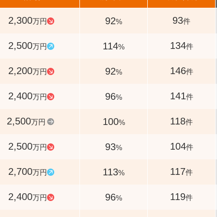
2,300
93
92
万円
件
%
2,500
134
114
万円
件
%
2,200
146
92
万円
件
%
2,400
141
96
万円
件
%
2,500
118
100
万円
件
%
2,500
104
93
万円
件
%
2,700
117
113
万円
件
%
2,400
119
96
万円
件
%