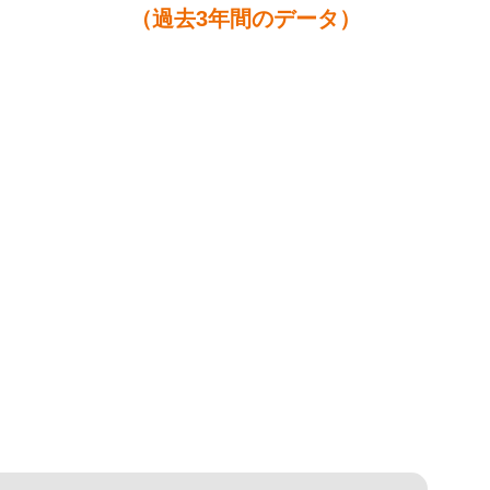
（過去3年間のデータ）