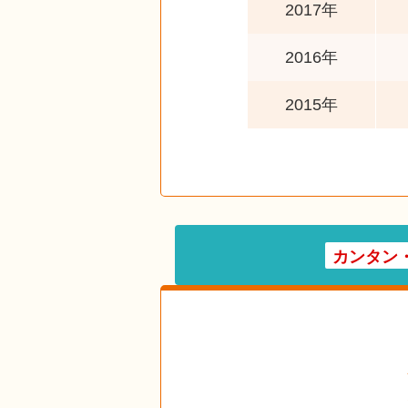
2017年
2016年
2015年
カンタン