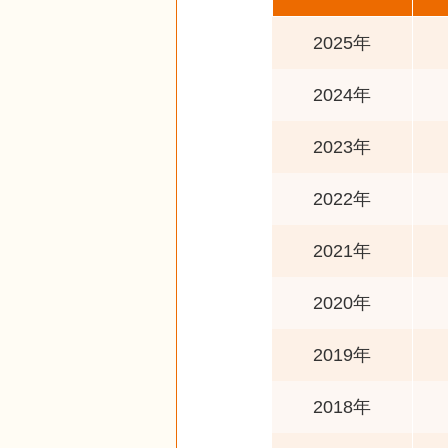
2025年
2024年
2023年
2022年
2021年
2020年
2019年
2018年