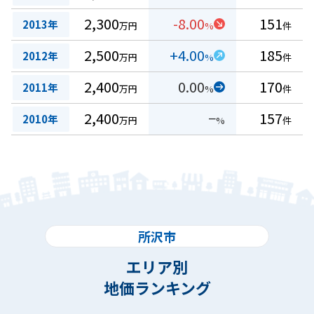
2,300
-8.00
151
2013年
万円
%
件
2,500
+4.00
185
2012年
万円
%
件
2,400
0.00
170
2011年
万円
%
件
2,400
−
157
2010年
万円
%
件
所沢市
エリア別
地価ランキング