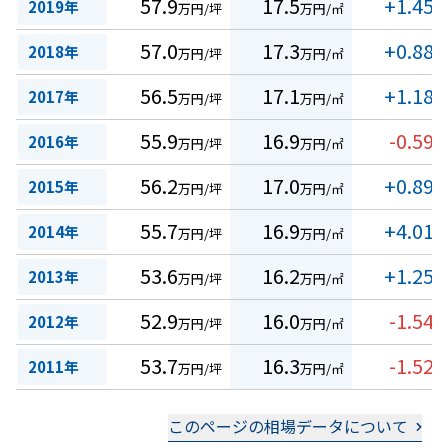
57.9
17.5
+1.45
2019年
万円/坪
万円/㎡
%
57.0
17.3
+0.88
2018年
万円/坪
万円/㎡
%
56.5
17.1
+1.18
2017年
万円/坪
万円/㎡
%
55.9
16.9
-0.59
2016年
万円/坪
万円/㎡
%
56.2
17.0
+0.89
2015年
万円/坪
万円/㎡
%
55.7
16.9
+4.01
2014年
万円/坪
万円/㎡
%
53.6
16.2
+1.25
2013年
万円/坪
万円/㎡
%
52.9
16.0
-1.54
2012年
万円/坪
万円/㎡
%
53.7
16.3
-1.52
2011年
万円/坪
万円/㎡
%
このページの相場データについて