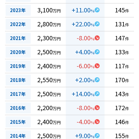
3,100
+11.00
145
2023年
万円
%
件
2,800
+22.00
131
2022年
万円
%
件
2,300
-8.00
147
2021年
万円
%
件
2,500
+4.00
133
2020年
万円
%
件
2,400
-6.00
117
2019年
万円
%
件
2,550
+2.00
170
2018年
万円
%
件
2,500
+14.00
143
2017年
万円
%
件
2,200
-8.00
172
2016年
万円
%
件
2,400
-4.00
146
2015年
万円
%
件
2,500
+9.00
155
2014年
万円
%
件