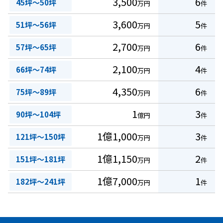
3,500
6
45坪～50坪
万円
件
3,600
5
51坪～56坪
万円
件
2,700
6
57坪～65坪
万円
件
2,100
4
66坪～74坪
万円
件
4,350
6
75坪～89坪
万円
件
1
3
90坪～104坪
億円
件
1億1,000
3
121坪～150坪
万円
件
1億1,150
2
151坪～181坪
万円
件
1億7,000
1
182坪～241坪
万円
件