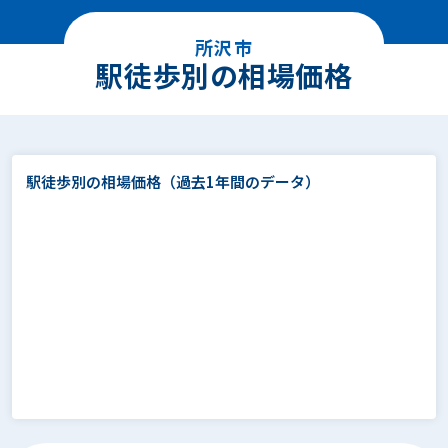
所沢市
駅徒歩別の相場価格
駅徒歩別の相場価格
（過去1年間のデータ）