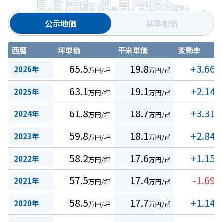
公示地価
基準地価
西暦
坪単価
平米単価
変動率
65.5
19.8
+3.66
2026年
万円/坪
万円/㎡
%
63.1
19.1
+2.14
2025年
万円/坪
万円/㎡
%
61.8
18.7
+3.31
2024年
万円/坪
万円/㎡
%
59.8
18.1
+2.84
2023年
万円/坪
万円/㎡
%
58.2
17.6
+1.15
2022年
万円/坪
万円/㎡
%
57.5
17.4
-1.69
2021年
万円/坪
万円/㎡
%
58.5
17.7
+1.14
2020年
万円/坪
万円/㎡
%