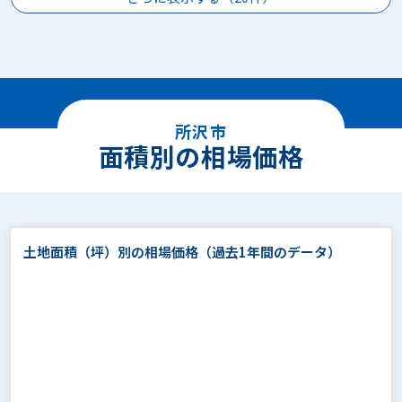
所沢市
面積別の相場価格
土地面積（坪）別の相場価格
（過去1年間のデータ）