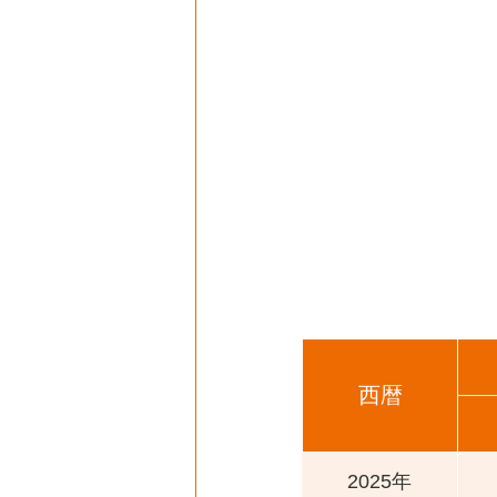
西暦
2025年