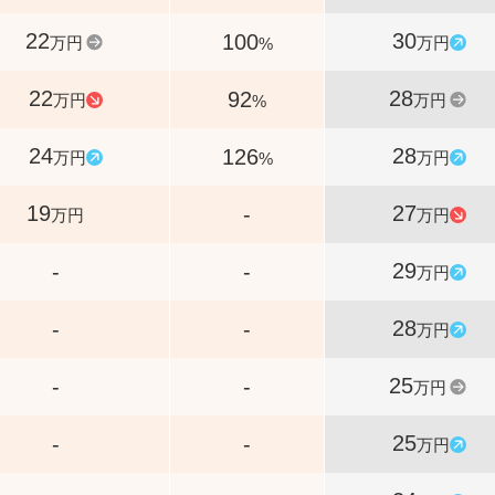
22
30
100
万円
万円
%
22
28
92
万円
万円
%
24
28
126
万円
万円
%
19
27
-
万円
万円
29
-
-
万円
28
-
-
万円
25
-
-
万円
25
-
-
万円