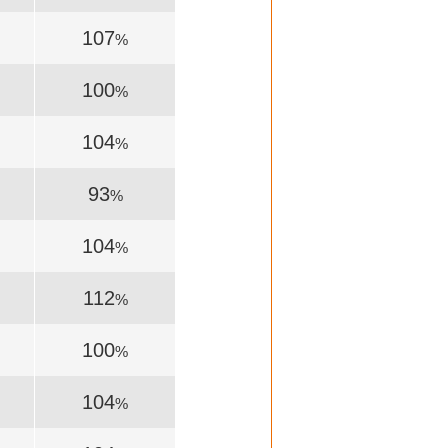
107
%
100
%
104
%
93
%
104
%
112
%
100
%
104
%