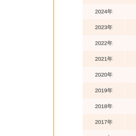
2024年
2023年
2022年
2021年
2020年
2019年
2018年
2017年