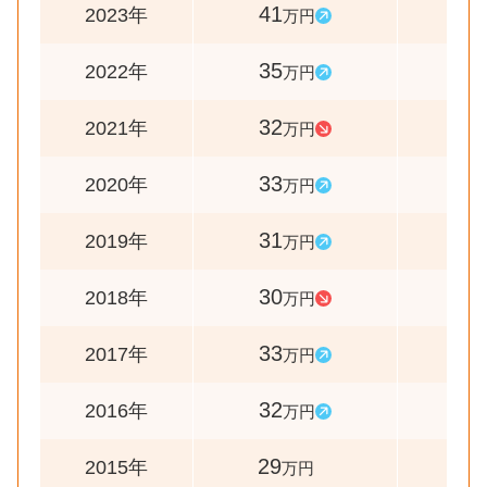
41
117
2023年
万円
35
109
2022年
万円
32
97
2021年
万円
33
106
2020年
万円
31
103
2019年
万円
30
91
2018年
万円
33
103
2017年
万円
32
110
2016年
万円
29
-
2015年
万円