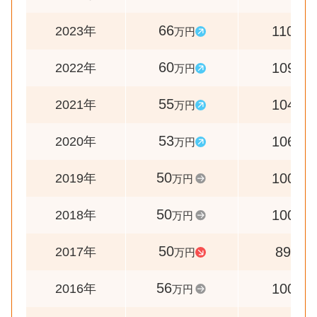
66
110
2023年
万円
%
60
109
2022年
万円
%
55
104
2021年
万円
%
53
106
2020年
万円
%
50
100
2019年
万円
%
50
100
2018年
万円
%
50
89
2017年
万円
%
56
100
2016年
万円
%