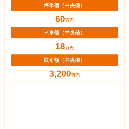
坪単価
（中央値）
60
万円
㎡単価
（中央値）
18
万円
取引額（中央値）
3,200
万円