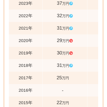
37
116
2023年
万円
32
103
2022年
万円
31
107
2021年
万円
29
97
2020年
万円
30
97
2019年
万円
31
124
2018年
万円
25
-
2017年
万円
-
-
2016年
22
-
2015年
万円