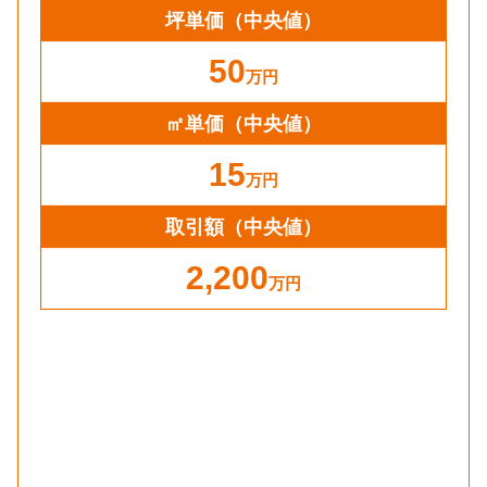
坪単価
（中央値）
50
万円
㎡単価
（中央値）
15
万円
取引額（中央値）
2,200
万円