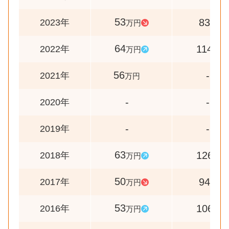
53
83
2023年
万円
%
64
114
2022年
万円
%
56
-
2021年
万円
-
-
2020年
-
-
2019年
63
126
2018年
万円
%
50
94
2017年
万円
%
53
106
2016年
万円
%