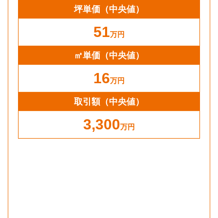
坪単価
（中央値）
51
万円
㎡単価
（中央値）
16
万円
取引額（中央値）
3,300
万円