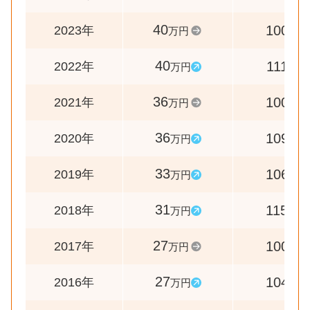
40
100
2023年
万円
%
40
111
2022年
万円
%
36
100
2021年
万円
%
36
109
2020年
万円
%
33
106
2019年
万円
%
31
115
2018年
万円
%
27
100
2017年
万円
%
27
104
2016年
万円
%