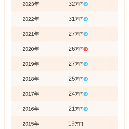
32
103
2023年
万円
31
115
2022年
万円
27
104
2021年
万円
26
96
2020年
万円
27
108
2019年
万円
25
104
2018年
万円
24
114
2017年
万円
21
111
2016年
万円
19
-
2015年
万円