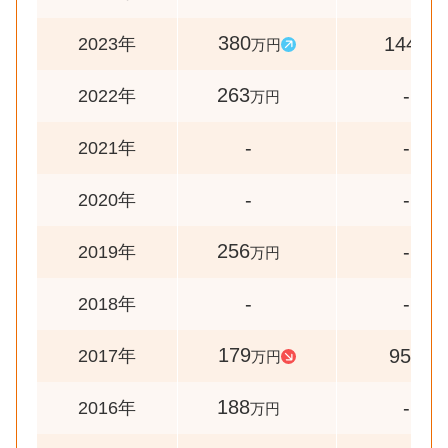
380
144
2023年
万円
%
263
-
2022年
万円
-
-
2021年
-
-
2020年
256
-
2019年
万円
-
-
2018年
179
95
2017年
万円
%
188
-
2016年
万円