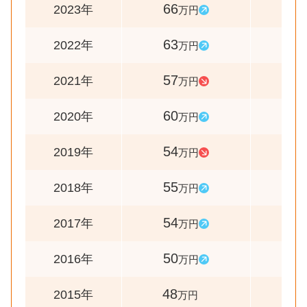
66
105
2023年
万円
63
111
2022年
万円
57
95
2021年
万円
60
111
2020年
万円
54
98
2019年
万円
55
102
2018年
万円
54
108
2017年
万円
50
104
2016年
万円
48
-
2015年
万円