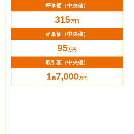
坪単価
（中央値）
315
万円
㎡単価
（中央値）
95
万円
取引額（中央値）
1
7,000
億
万円