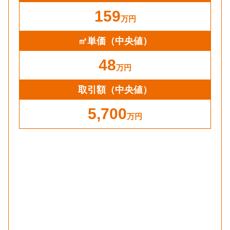
159
万円
㎡単価
（中央値）
48
万円
取引額（中央値）
5,700
万円