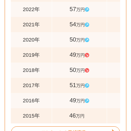
57
106
2022年
万円
54
108
2021年
万円
50
102
2020年
万円
49
98
2019年
万円
50
98
2018年
万円
51
104
2017年
万円
49
107
2016年
万円
46
-
2015年
万円