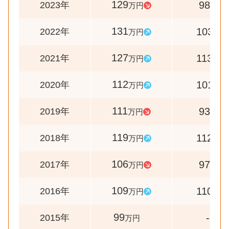
129
98
2023年
万円
%
131
103
2022年
万円
%
127
113
2021年
万円
%
112
101
2020年
万円
%
111
93
2019年
万円
%
119
112
2018年
万円
%
106
97
2017年
万円
%
109
110
2016年
万円
%
99
-
2015年
万円