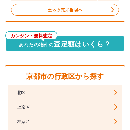
土地の売却相場へ
カンタン・無料査定
査定額はいくら？
あなたの物件の
京都市の行政区から探す
北区
上京区
左京区