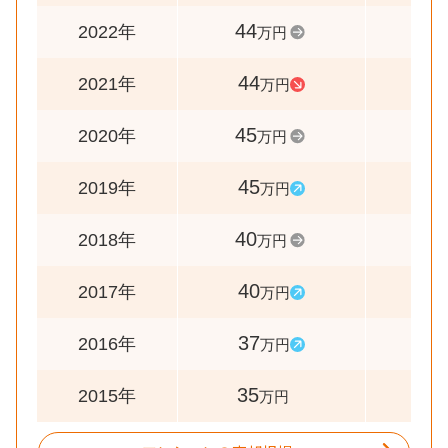
44
100
2022年
万円
44
98
2021年
万円
45
100
2020年
万円
45
113
2019年
万円
40
100
2018年
万円
40
108
2017年
万円
37
106
2016年
万円
35
-
2015年
万円