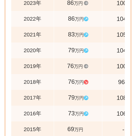
86
100
2023年
万円
%
86
104
2022年
万円
%
83
105
2021年
万円
%
79
104
2020年
万円
%
76
100
2019年
万円
%
76
96
2018年
万円
%
79
108
2017年
万円
%
73
106
2016年
万円
%
69
-
2015年
万円