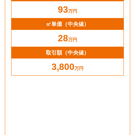
93
万円
㎡単価
（中央値）
28
万円
取引額（中央値）
3,800
万円