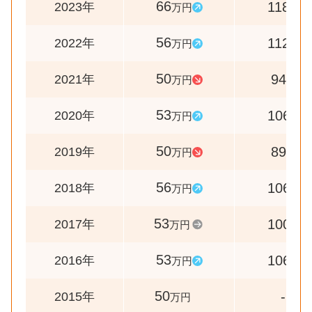
66
118
2023年
万円
%
56
112
2022年
万円
%
50
94
2021年
万円
%
53
106
2020年
万円
%
50
89
2019年
万円
%
56
106
2018年
万円
%
53
100
2017年
万円
%
53
106
2016年
万円
%
50
-
2015年
万円