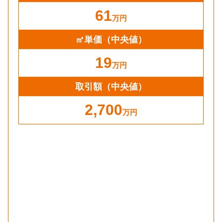
61
万円
㎡単価
（中央値）
19
万円
取引額（中央値）
2,700
万円