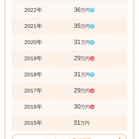
36
103
2022年
万円
35
113
2021年
万円
31
107
2020年
万円
29
94
2019年
万円
31
107
2018年
万円
29
97
2017年
万円
30
97
2016年
万円
31
-
2015年
万円