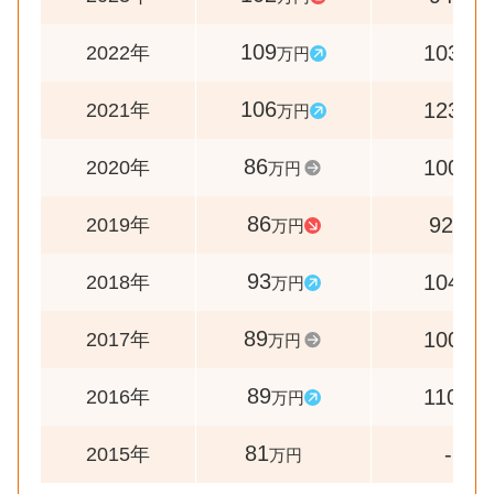
109
103
2022年
万円
%
106
123
2021年
万円
%
86
100
2020年
万円
%
86
92
2019年
万円
%
93
104
2018年
万円
%
89
100
2017年
万円
%
89
110
2016年
万円
%
81
-
2015年
万円