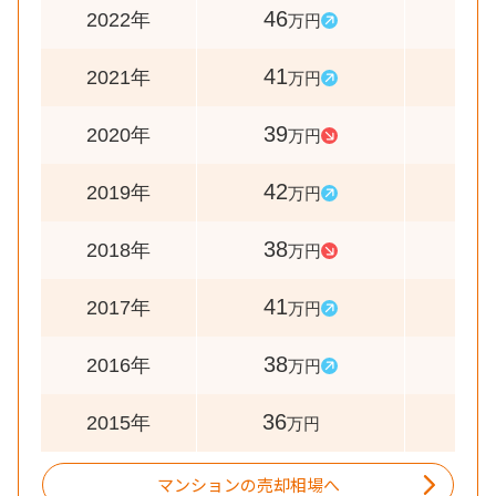
46
112
2022年
万円
41
105
2021年
万円
39
93
2020年
万円
42
111
2019年
万円
38
93
2018年
万円
41
108
2017年
万円
38
106
2016年
万円
36
-
2015年
万円
マンションの売却相場へ