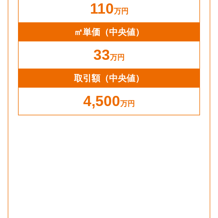
110
万円
㎡単価
（中央値）
33
万円
取引額（中央値）
4,500
万円