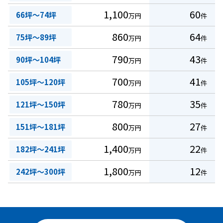
1,100
60
66坪～74坪
万円
件
860
64
75坪～89坪
万円
件
790
43
90坪～104坪
万円
件
700
41
105坪～120坪
万円
件
780
35
121坪～150坪
万円
件
800
27
151坪～181坪
万円
件
1,400
22
182坪～241坪
万円
件
1,800
12
242坪～300坪
万円
件