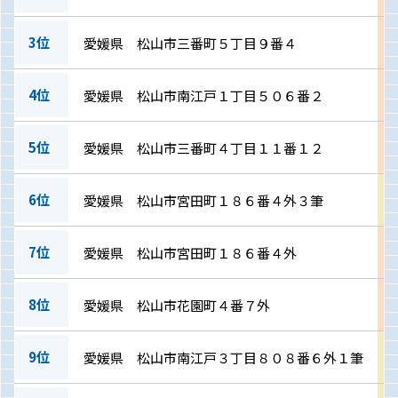
3位
愛媛県 松山市三番町５丁目９番４
4位
愛媛県 松山市南江戸１丁目５０６番２
5位
愛媛県 松山市三番町４丁目１１番１２
6位
愛媛県 松山市宮田町１８６番４外３筆
7位
愛媛県 松山市宮田町１８６番４外
8位
愛媛県 松山市花園町４番７外
9位
愛媛県 松山市南江戸３丁目８０８番６外１筆