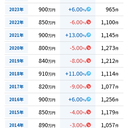
900
+6.00
965
2023年
万円
%
件
850
-6.00
1,100
2022年
万円
%
件
900
+13.00
1,145
2021年
万円
%
件
800
-5.00
1,273
2020年
万円
%
件
840
-8.00
1,212
2019年
万円
%
件
910
+11.00
1,114
2018年
万円
%
件
820
-9.00
1,077
2017年
万円
%
件
900
+6.00
1,256
2016年
万円
%
件
850
-4.00
1,179
2015年
万円
%
件
890
-3.00
1,057
2014年
万円
%
件