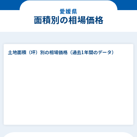
愛媛県
面積別の相場価格
土地面積（坪）別の相場価格
（過去1年間のデータ）