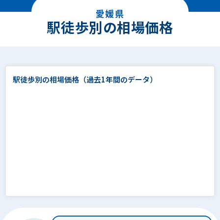
愛媛県
駅徒歩別の相場価格
駅徒歩別の相場価格
（過去1年間のデータ）