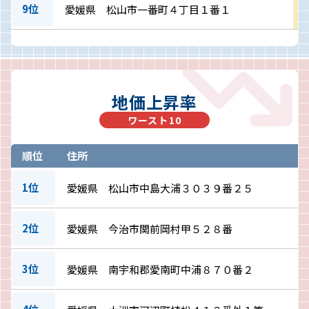
9位
愛媛県 松山市一番町４丁目１番１
地価上昇率
ワースト10
順位
住所
1位
愛媛県 松山市中島大浦３０３９番２５
2位
愛媛県 今治市関前岡村甲５２８番
3位
愛媛県 南宇和郡愛南町中浦８７０番２