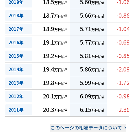
18.5
5.60
-1.06
2019年
万円/坪
万円/㎡
%
18.7
5.66
-0.88
2018年
万円/坪
万円/㎡
%
18.9
5.71
-1.04
2017年
万円/坪
万円/㎡
%
19.1
5.77
-0.69
2016年
万円/坪
万円/㎡
%
19.2
5.81
-0.85
2015年
万円/坪
万円/㎡
%
19.4
5.86
-2.09
2014年
万円/坪
万円/㎡
%
19.8
5.99
-1.72
2013年
万円/坪
万円/㎡
%
20.1
6.09
-0.98
2012年
万円/坪
万円/㎡
%
20.3
6.15
-2.38
2011年
万円/坪
万円/㎡
%
このページの相場データについて