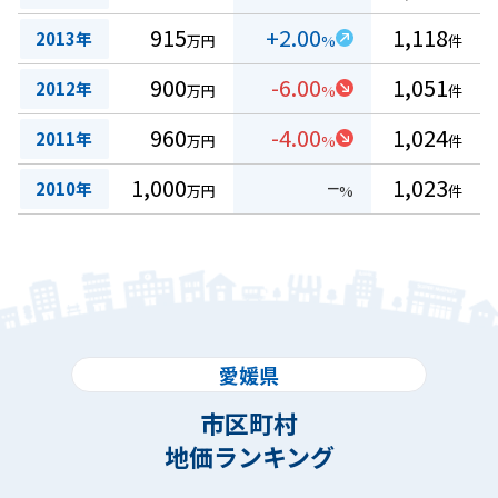
915
+2.00
1,118
2013年
万円
%
件
900
-6.00
1,051
2012年
万円
%
件
960
-4.00
1,024
2011年
万円
%
件
1,000
−
1,023
2010年
万円
%
件
愛媛県
市区町村
地価ランキング