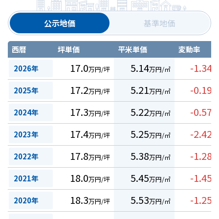
公示地価
基準地価
西暦
坪単価
平米単価
変動率
17.0
5.14
-1.34
2026年
万円/坪
万円/㎡
%
17.2
5.21
-0.19
2025年
万円/坪
万円/㎡
%
17.3
5.22
-0.57
2024年
万円/坪
万円/㎡
%
17.4
5.25
-2.42
2023年
万円/坪
万円/㎡
%
17.8
5.38
-1.28
2022年
万円/坪
万円/㎡
%
18.0
5.45
-1.45
2021年
万円/坪
万円/㎡
%
18.3
5.53
-1.25
2020年
万円/坪
万円/㎡
%