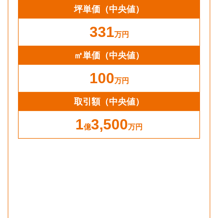
坪単価
（中央値）
331
万円
㎡単価
（中央値）
100
万円
取引額（中央値）
1
3,500
億
万円