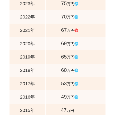
75
107
2023年
万円
70
104
2022年
万円
67
97
2021年
万円
69
106
2020年
万円
65
108
2019年
万円
60
113
2018年
万円
53
108
2017年
万円
49
104
2016年
万円
47
-
2015年
万円