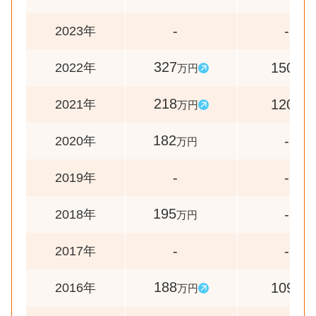
-
-
2023年
327
150
2022年
万円
%
218
120
2021年
万円
%
182
-
2020年
万円
-
-
2019年
195
-
2018年
万円
-
-
2017年
188
109
2016年
万円
%