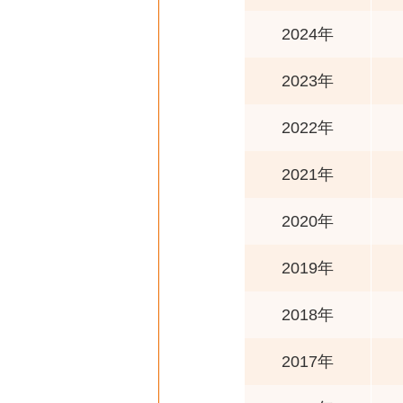
2024年
2023年
2022年
2021年
2020年
2019年
2018年
2017年