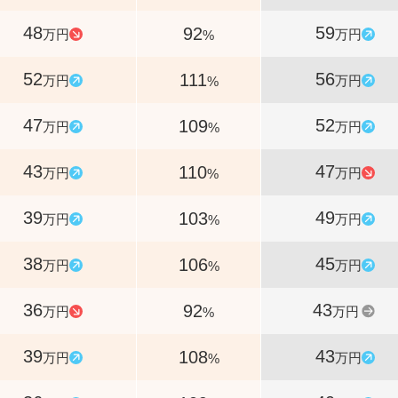
48
59
92
万円
万円
%
52
56
111
万円
万円
%
47
52
109
万円
万円
%
43
47
110
万円
万円
%
39
49
103
万円
万円
%
38
45
106
万円
万円
%
36
43
92
万円
万円
%
39
43
108
万円
万円
%