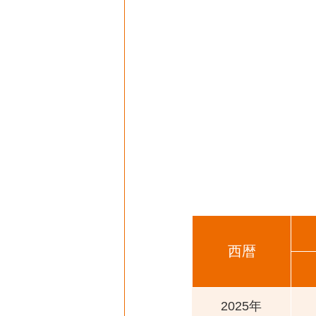
西暦
2025年