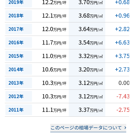
12.2
3.70
+0.68
2019年
万円/坪
万円/㎡
%
12.1
3.68
+0.96
2018年
万円/坪
万円/㎡
%
12.0
3.64
+2.82
2017年
万円/坪
万円/㎡
%
11.7
3.54
+6.63
2016年
万円/坪
万円/㎡
%
11.0
3.32
+3.75
2015年
万円/坪
万円/㎡
%
10.6
3.20
+2.73
2014年
万円/坪
万円/㎡
%
10.3
3.12
0.00
2013年
万円/坪
万円/㎡
%
10.3
3.12
-7.43
2012年
万円/坪
万円/㎡
%
11.1
3.37
-2.75
2011年
万円/坪
万円/㎡
%
このページの相場データについて