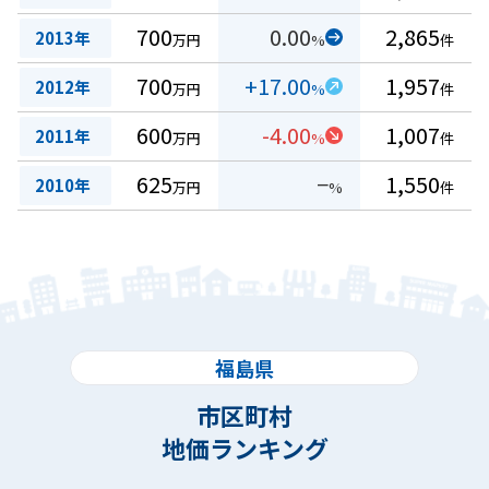
700
0.00
2,865
2013年
万円
%
件
700
+17.00
1,957
2012年
万円
%
件
600
-4.00
1,007
2011年
万円
%
件
625
−
1,550
2010年
万円
%
件
福島県
市区町村
地価ランキング